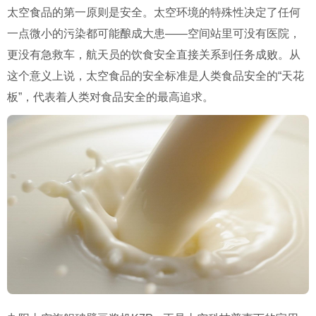
太空食品的第一原则是安全。太空环境的特殊性决定了任何
一点微小的污染都可能酿成大患——空间站里可没有医院，
更没有急救车，航天员的饮食安全直接关系到任务成败。从
这个意义上说，太空食品的安全标准是人类食品安全的“天花
板”，代表着人类对食品安全的最高追求。