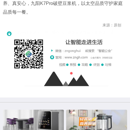
养、真安心，九阳K7Pro破壁豆浆机，以太空品质守护家庭
品质每一餐。
来源：原创