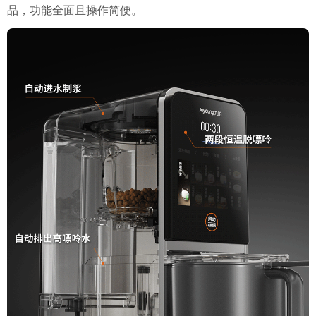
品，功能全面且操作简便。