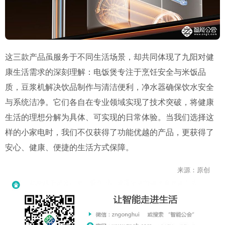
这三款产品虽服务于不同生活场景，却共同体现了九阳对健
康生活需求的深刻理解：电饭煲专注于烹饪安全与米饭品
质，豆浆机解决饮品制作与清洁便利，净水器确保饮水安全
与系统洁净。它们各自在专业领域实现了技术突破，将健康
生活的理想分解为具体、可实现的日常体验。当我们选择这
样的小家电时，我们不仅获得了功能优越的产品，更获得了
安心、健康、便捷的生活方式保障。
来源：原创