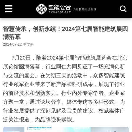
取
智慧传承，创新永续！2024第七届智能建筑展圆
消
满落幕
2024-07-22
王罗浩
7月20日，随着2024第七届智能建筑展览会在北京
展览馆圆满落幕，行业同仁共同见证了一场充满创新
与交流的盛会。在为期三天的活动中，众多智能建筑
行业领军企业带来了新产品和科研成果，展现了行业
的前沿技术和创新实力。行业内外专家学者、企业家
齐聚一堂，通过论坛分享、媒体专访等多种形式，为
行业发展提供了深刻见解及宝贵的建议。权威媒体广
泛关注报道，为品牌强势赋能。