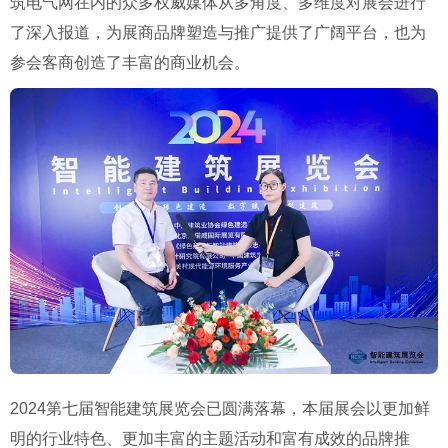
筑电气网在内的众多权威媒体从多角度、多维度对展会进行
了深入报道，为展商品牌塑造与推广提供了广阔平台，也为
参会客商创造了丰富的商业机会。
2024第七届智能建筑展览会已圆满落幕，本届展会以更加鲜
明的行业特色、更加丰富的主题活动和富有成效的品牌推