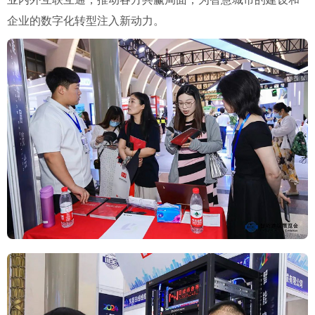
企业的数字化转型注入新动力。