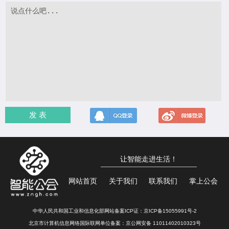
发 表
让智能走进生活！
网站首页
关于我们
联系我们
掌上公会
中华人民共和国工业和信息化部网站备案ICP证：
京ICP备15055991号-2
北京市计算机信息网络国际联网单位备案：
京公网安备 11011402010323号