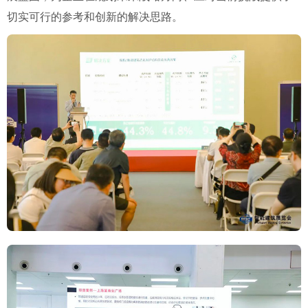
切实可行的参考和创新的解决思路。