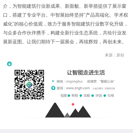
介，为智能建筑行业新成果、新面貌、新举措提供了展示窗
口，搭建了专业平台。中智展始终坚持"产品高端化、学术权
威化"的核心价值观，致力于服务智能建筑行业数字化升级，
与众多合作伙伴携手，构建全新行业生态系统，共绘行业发
展新蓝图。让我们期待下一届展会，再续辉煌，再创未来。
来源：原创