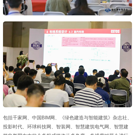
包括千家网、中国BIM网、《绿色建造与智能建筑》杂志社、
投影时代、环球科技网、智装网、智慧建筑电气网、智慧建