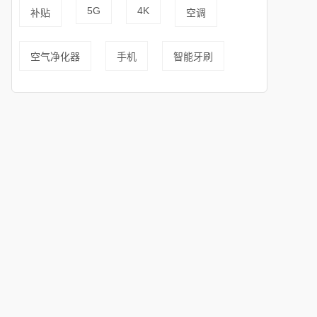
5G
4K
补贴
空调
空气净化器
手机
智能牙刷