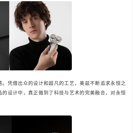
感。凭借出众的设计和超凡的工艺，美兹不断追求永恒之
品的设计中，真正做到了科技与艺术的完美融合，对永恒