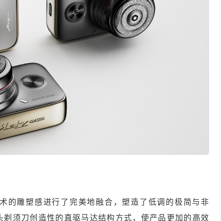
术的雕塑感进行了完美地融合，塑造了低调的极简与非
头剃须刀创造性的直驱马达结构方式，使产品更加的高效