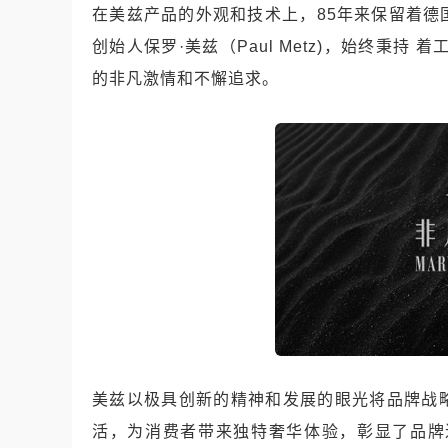
在美兹产品的外观和技术上，85年来保留着
创始人保罗·美兹（Paul Metz)，始终秉持
的非凡激情和不懈追求。
美兹以极具创新的精神和发展的眼光将品牌战
活，为消费者带来独特奢华体验，彰显了品牌