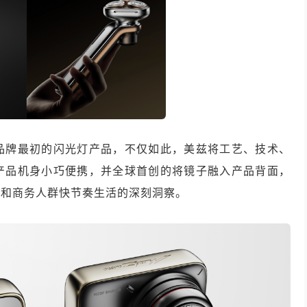
品牌最初的闪光灯产品，不仅如此，美兹将工艺、技术、
产品机身小巧便携，并全球首创的将镜子融入产品背面，
轻和商务人群快节奏生活的深刻洞察。