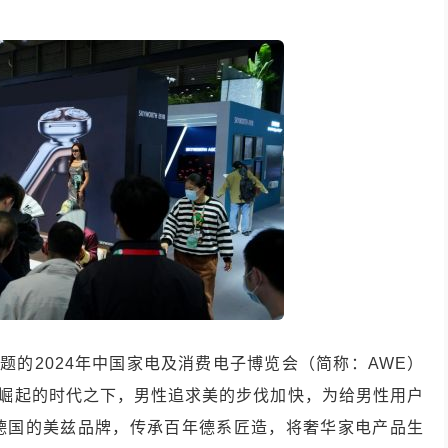
主题的2024年中国家电及消费电子博览会（简称：AWE）
速崛起的时代之下，男性追求美的步伐加快，为给男性用户
德国的美兹品牌，传承百年德系匠造，将奢华家电产品生