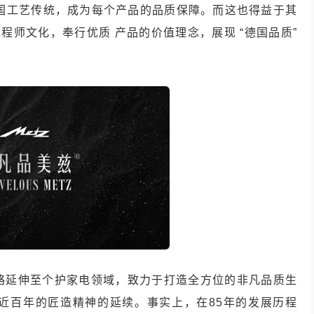
德国工艺传统，成为每个产品的品质保障。而这也得益于其
 着工程师文化，奉行优质 产品的价值理念，展现 “德国品质”
略延伸至个护家电领域，致力于打造全方位的非凡品质生
近百年的匠造精神的延续。事实上，在85年的发展历程