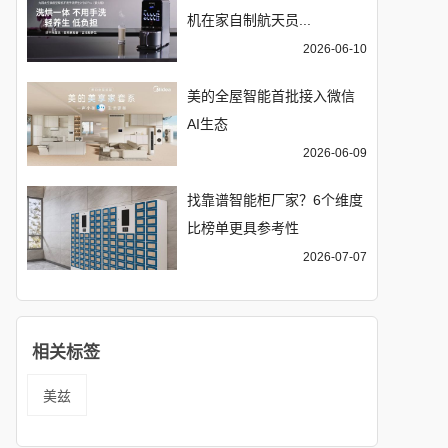
机在家自制航天员...
2026-06-10
美的全屋智能首批接入微信
AI生态
2026-06-09
找靠谱智能柜厂家？6个维度
比榜单更具参考性
2026-07-07
相关标签
美兹