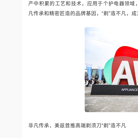
产中积累的工艺和技术，应用于个护电器领域
凡传承和精密匠造的品牌基因，“剃”造不凡，
非凡传承，美兹首推高端剃须刀“剃”造不凡