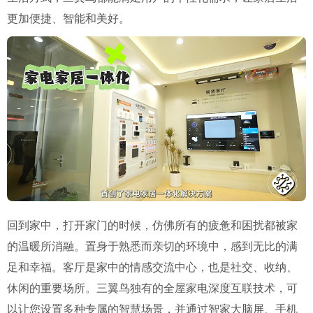
更加便捷、智能和美好。
回到家中，打开家门的时候，仿佛所有的疲惫和困扰都被家
的温暖所消融。置身于熟悉而亲切的环境中，感到无比的满
足和幸福。客厅是家中的情感交流中心，也是社交、收纳、
休闲的重要场所。三翼鸟独有的全屋家电深度互联技术，可
以让您设置多种专属的智慧场景，并通过智家大脑屏、手机