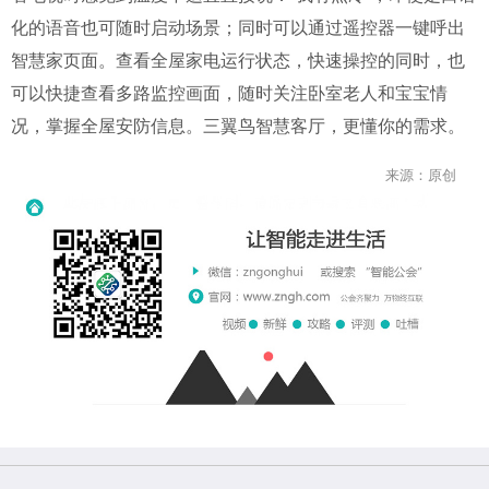
化的语音也可随时启动场景；同时可以通过遥控器一键呼出
智慧家页面。查看全屋家电运行状态，快速操控的同时，也
可以快捷查看多路监控画面，随时关注卧室老人和宝宝情
况，掌握全屋安防信息。三翼鸟智慧客厅，更懂你的需求。
来源：原创