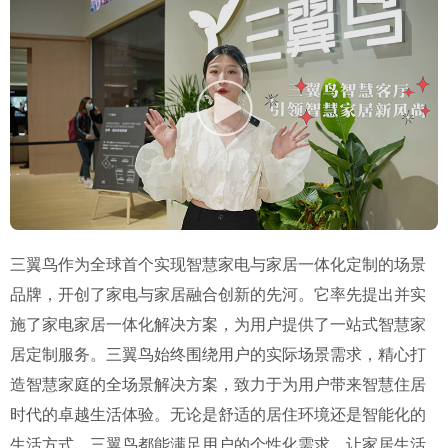
三翼鸟作为全球首个实现智慧家电与家居一体化定制的场景
品牌，开创了家电与家居融合创新的先河。它率先提出并实
施了家电家居一体化解决方案，为用户提供了一站式智慧家
居定制服务。三翼鸟始终围绕用户的实际场景需求，精心打
造智慧家庭的全场景解决方案，致力于为用户带来智慧住居
时代的卓越生活体验。无论是舒适的居住环境还是智能化的
生活方式，三翼鸟都能满足用户的个性化需求，让家居生活