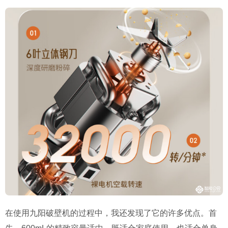
在使用九阳破壁机的过程中，我还发现了它的许多优点。首