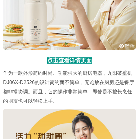
点击查看详情页面
作为一款外形简约时尚、功能强大的厨房电器，九阳破壁机
DJ06X-D2526的设计简约而不简单，无论放在厨房还是餐厅
都非常协调。而且，它的操作非常简单，即使是不擅长烹饪
的朋友也可以轻松上手。