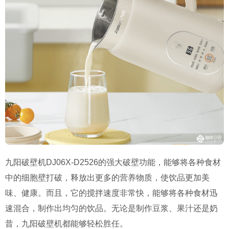
九阳破壁机DJ06X-D2526的强大破壁功能，能够将各种食材
中的细胞壁打破，释放出更多的营养物质，使饮品更加美
味、健康。而且，它的搅拌速度非常快，能够将各种食材迅
速混合，制作出均匀的饮品。无论是制作豆浆、果汁还是奶
昔，九阳破壁机都能够轻松胜任。