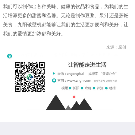
我们可以制作出各种美味、健康的饮品和食品，为我们的生
活增添更多的甜蜜和温馨。无论是制作豆浆、果汁还是烹饪
美食，九阳破壁机都能够让我们的生活更加便利和美好，让
我们的爱情更加浓郁和美好。
来源：原创