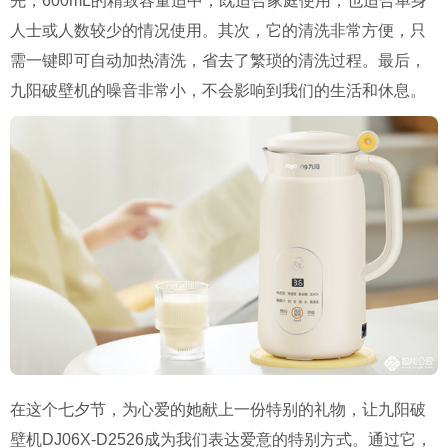
先，600mL的精致容量适中，既适合家庭使用，也适合单身
人士或人数较少的情况使用。其次，它的清洗非常方便，只
需一键即可自动加热清洗，省去了繁琐的清洗过程。最后，
九阳破壁机的噪音非常小，不会影响到我们的生活和休息。
在这个七夕节，为心爱的她献上一份特别的礼物，让九阳破
壁机DJ06X-D2526成为我们表达爱意的特别方式。通过它，