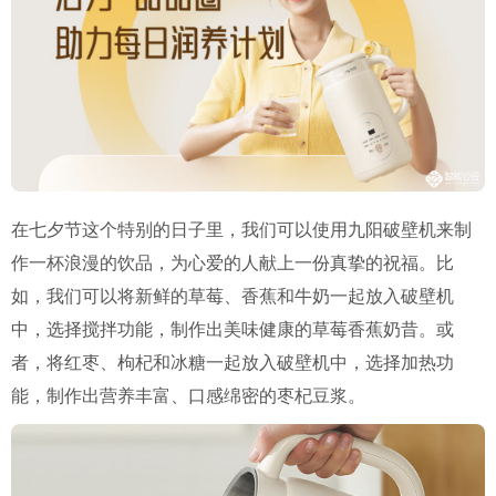
在七夕节这个特别的日子里，我们可以使用九阳破壁机来制
作一杯浪漫的饮品，为心爱的人献上一份真挚的祝福。比
如，我们可以将新鲜的草莓、香蕉和牛奶一起放入破壁机
中，选择搅拌功能，制作出美味健康的草莓香蕉奶昔。或
者，将红枣、枸杞和冰糖一起放入破壁机中，选择加热功
能，制作出营养丰富、口感绵密的枣杞豆浆。