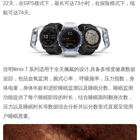
22天，在GPS模式下，最长可达73小时，在探险模式下，续
航可达74天。
佳明fēnix 7 系列适用于全天佩戴的设计,具备多维度健康数据
追踪，包括血氧监测，腕式心率， 呼吸频率，压力指数，身
体电量，身体年龄和进阶睡眠监测以及睡眠分数。睡眠监测
功能提供了每个睡眠阶段的时长，结合睡眠期间翻身次数，
压力以及睡眠时长等数据综合分析并以分数形式直观呈现用
户睡眠质量。