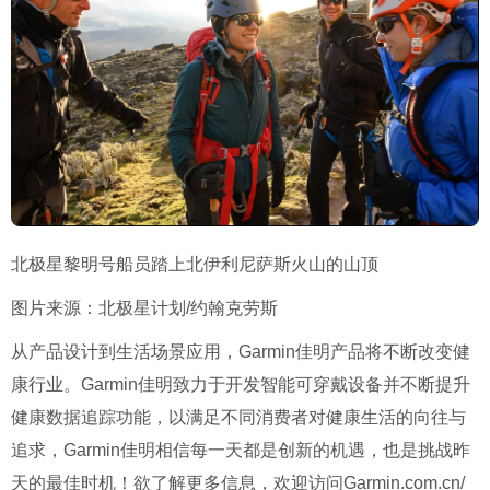
北极星黎明号船员踏上北伊利尼萨斯火山的山顶
图片来源：北极星计划/约翰克劳斯
从产品设计到生活场景应用，Garmin佳明产品将不断改变健
康行业。Garmin佳明致力于开发智能可穿戴设备并不断提升
健康数据追踪功能，以满足不同消费者对健康生活的向往与
追求，Garmin佳明相信每一天都是创新的机遇，也是挑战昨
天的最佳时机！欲了解更多信息，欢迎访问Garmin.com.cn/