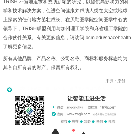
TRISH 不懈地追求和资助新颖的研究，以提供高影响力的科
学和技术解决方案，促进空间健康并帮助人类在太空或地球
上探索的任何地方茁壮成长。在贝勒医学院空间医学中心的
领导下，TRISH联盟利用与加州理工学院和麻省理工学院的
合作伙伴关系。有关更多信息，请访问 bcm.edu/spacehealth
了解更多信息。
所有其他品牌、产品名称、公司名称、商标和服务标志均为
其各自所有者的财产。保留所有权利。
来源：原创