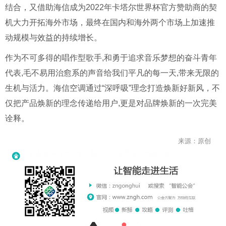
结合，又借助海信成为2022年卡塔尔世界杯官方赞助商的契
机大力开拓海外市场，最终在国内和海外两个市场上加速推
动规模与效益的持续增长。
作为不可多得的唱作型歌手,和勇于追求音乐梦想的奋斗青年
代表,毛不易用治愈系的声音给我们平凡的每一天,带来无限的
生机与活力。海信空调通过“深呼吸”理念打造焕新好新风，不
仅把产品焕新的理念传递给用户,更是对品牌焕新的一次完美
诠释。
来源：原创