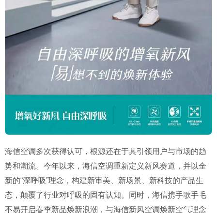
海信空调多次获得认可，根源还在于其引领用户与市场的趋
势和潮流。今年以来，海信空调重新定义新风赛道，并以全
新的“深呼吸”理念，构建新审美、新场景、新科技的产品生
态，颠覆了行业对呼吸的固有认知。同时，海信携手歌手毛
不易开启春季新品焕新浪潮，与海信新风空调焕新空气理念