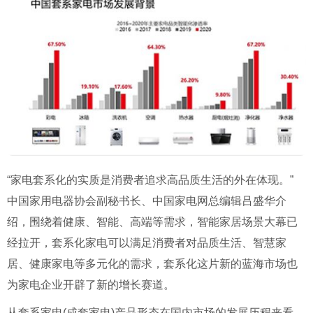
“家电套系化的实质是消费者追求高品质生活的外在体现。”
中国家用电器协会副秘书长、中国家电网总编辑吕盛华介
绍，围绕着健康、智能、高端等需求，智能家居场景大幕已
经拉开，套系化家电可以满足消费者对品质生活、智慧家
居、健康家电等多元化的需求，套系化这片新的蓝海市场也
为家电企业开辟了新的增长赛道。
从套系家电(成套家电)产品形态在国内市场的发展历程来看，