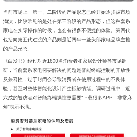
当前市场上，第一、二阶段的产品形态已经开始逐步被市场
淘汰，比较常见的是处在第三阶段的产品形态，但这种套系
家电在实际操作的时候，也会有很多不便捷的体验。第四代
包括向第五代过渡的产品则是近两年一些头部家电品牌主推
的产品形态。
《白发书》经过对近1800名消费者和家居设计师等市场调
研，当前套系家电需要解决的问题是智能终端控制的开放性
及兼容性，过于封闭会导致消费者在使用过程中的不良体
验，甚至对整体智能化设计产生抵触情绪。调研过程中，近
六成的被访者对智能终端操控更需要“下载很多APP，非常麻
烦”表示不满。