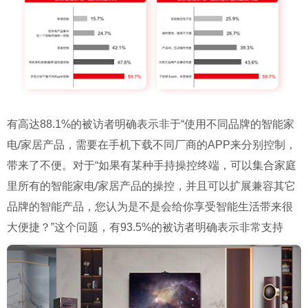
有高达88.1%的被访者明确表示非于“使用不同品牌的智能家
电/家居产品，需要在手机下载不同厂商的APP来分别控制，
带来了不便。对于“如果有某种手持操控终端，可以集合家庭
里所有的智能家电/家居产品的操控，并且可以扩展兼容其它
品牌的智能产品，您认为是不是会给你享受智能生活带来很
大便捷？”这个问题，有93.5%的被访者明确表示非常支持