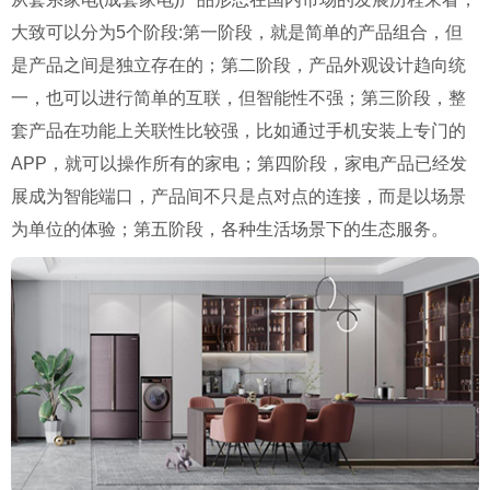
大致可以分为5个阶段:第一阶段，就是简单的产品组合，但
是产品之间是独立存在的；第二阶段，产品外观设计趋向统
一，也可以进行简单的互联，但智能性不强；第三阶段，整
套产品在功能上关联性比较强，比如通过手机安装上专门的
APP，就可以操作所有的家电；第四阶段，家电产品已经发
展成为智能端口，产品间不只是点对点的连接，而是以场景
为单位的体验；第五阶段，各种生活场景下的生态服务。