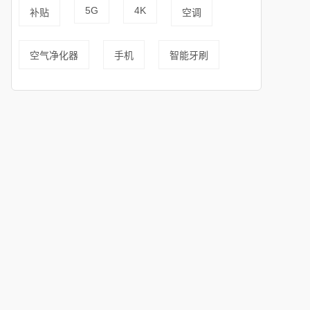
5G
4K
补贴
空调
空气净化器
手机
智能牙刷