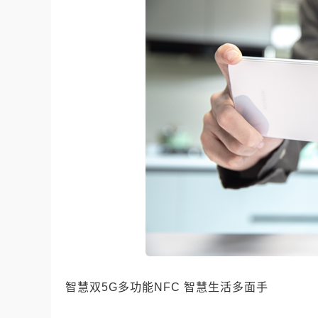
智慧双5G多功能NFC 智慧生活多面手