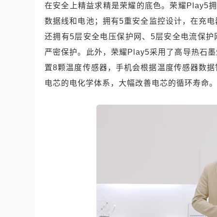
在安全上精益求精是荣耀的底色。荣耀Play
数据线和电池；拥有5重安全监控设计，在充电器
还拥有5层安全电压保护网、5层安全电流保护
严密保护。此外，荣耀Play5采用了高导热石
置8颗温度传感器，手机会根据温度传感器数
电芯的电化学体系，大幅改善电芯的循环寿命