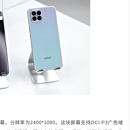
幕，分辨率为2400*1080。这块屏幕支持DCI-P3广色域