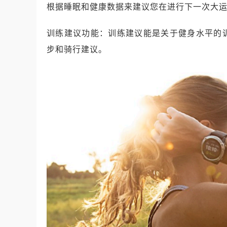
根据睡眠和健康数据来建议您在进行下一次大
训练建议功能：训练建议能是关于健身水平的
步和骑行建议。