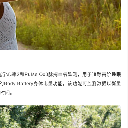
学心率2和Pulse Ox3脉搏血氧监测，用于追踪高阶睡眠
Body Battery身体电量功能，该功能可监测数据以衡量
息时间。