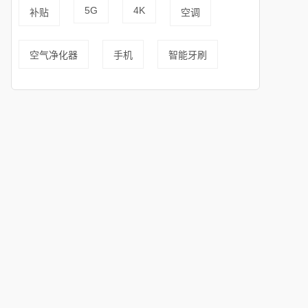
5G
4K
补贴
空调
空气净化器
手机
智能牙刷