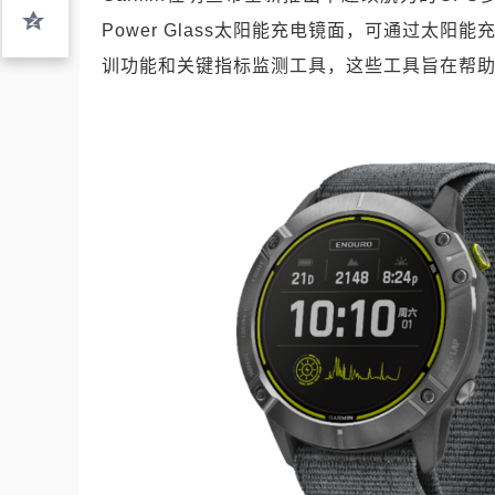
Power Glass太阳能充电镜面，可通过太阳能
训功能和关键指标监测工具，这些工具旨在帮