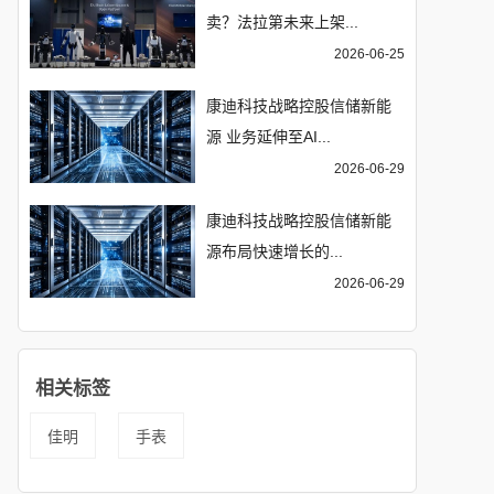
卖？法拉第未来上架...
2026-06-25
康迪科技战略控股信储新能
源 业务延伸至AI...
2026-06-29
康迪科技战略控股信储新能
源布局快速增长的...
2026-06-29
相关标签
佳明
手表