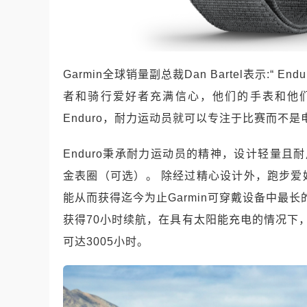
Garmin全球销量副总裁Dan Bartel表示:
者和骑行爱好者充满信心，他们的手表和他
Enduro，耐力运动员就可以专注于比赛而不是
Enduro秉承耐力运动员的精神，设计轻量且耐用
金表圈（可选）。 除经过精心设计外，跑步
能从而获得迄今为止Garmin可穿戴设备中最
获得70小时续航，在具有太阳能充电的情况下，手表
可达3005小时。