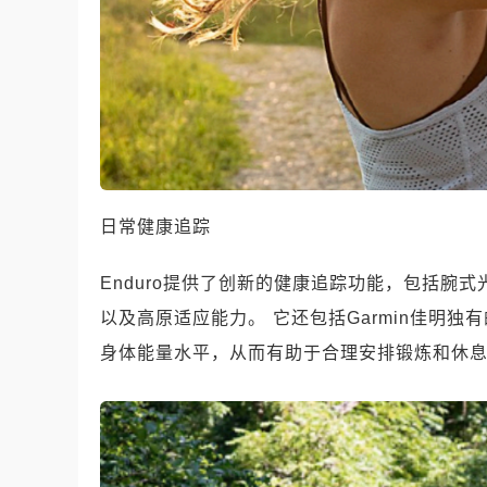
日常健康追踪
Enduro提供了创新的健康追踪功能，包括腕式光
以及高原适应能力。 它还包括Garmin佳明独有的
身体能量水平，从而有助于合理安排锻炼和休