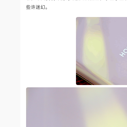
些许迷幻。