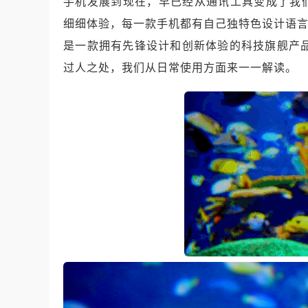
手机发展到现在，早已经从通讯工具变成了我
细细体验，每一款手机都有自己独特色设计语言
是一款拥有先锋设计和创新体验的科技旗舰产品
过人之处，我们从日常使用方面来一一解读。