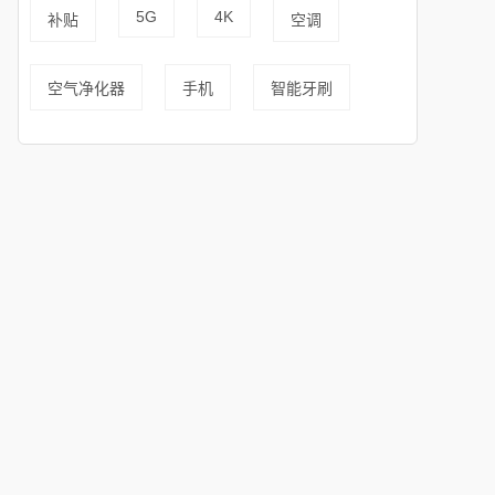
5G
4K
补贴
空调
空气净化器
手机
智能牙刷