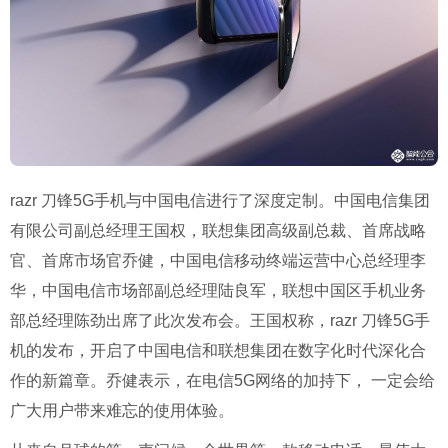
razr 刀锋5G手机与中国电信进行了深度定制。中国电信集团
有限公司副总经理王国权，联想集团高级副总裁、首席战略
官、首席市场官乔健，中国电信移动终端运营中心总经理李
华，中国电信市场部副总经理陆良军，联想中国区手机业务
部总经理陈劲出席了此次发布会。王国权称，razr 刀锋5G手
机的发布，开启了中国电信和联想集团在数字化时代深化合
作的新篇章。乔健表示，在电信5G网络的加持下， 一定会给
广大用户带来难忘的使用体验。