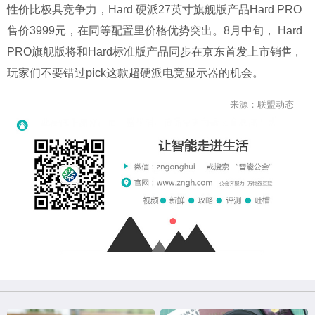
性价比极具竞争力，Hard 硬派27英寸旗舰版产品Hard PRO
售价3999元，在同等配置里价格优势突出。8月中旬， Hard
PRO旗舰版将和Hard标准版产品同步在京东首发上市销售 ,
玩家们不要错过pick这款超硬派电竞显示器的机会。
来源：联盟动态