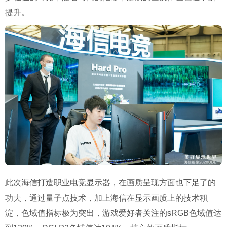
提升。
此次海信打造职业电竞显示器，在画质呈现方面也下足了的
功夫，通过量子点技术，加上海信在显示画质上的技术积
淀，色域值指标极为突出，游戏爱好者关注的sRGB色域值达