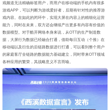
戏频道无法精确标签用户，而用户在移动端的手机内有很多
游戏APP，可以判断为游戏爱好者，后期有针对性的推荐游
戏内容。在如此的闭环中，实现大屏在内容上的精细化运营
能力，同时在未来，双方还会继续产出更多有内容有价值的
数据模型。对于酷开网络本身来说，从OTT的生产制造数
据，大屏行为数据已经融合打通，借助每日互动（个推）在
移动端以及衍生的后链路数据进行打通，可以看到整个用户
的家庭客厅全链路的数据能力基础建立，同时带来OTT领域
各种应用的繁荣，其战略意义不言而喻。