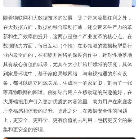
随着物联网和大数据技术的发展，除了带来流量红利之外，
在大数据方面，数据的融合联动打通，还会带来生产力的革
新和生产效率的提升，这两点是整个产业变革的核心点。在
数据能力方面，每日互动（个推）在多领域的数据模型是行
业内最全面的，在和酷开网络的深度合作中，针对性地落地
具有核心价值的成果，尤其在大小屏跨屏领域的研究，具体
到家居环境中，基于家庭局域网络，与电视相通的所有设
备，都可以建立同源关系，生成唯一的家庭ID，刻画了一张
家庭物联网的图谱。例如结合用户在移动端的兴趣偏好，在
大屏端把用户引入更加优质的内容池里，助力用户在家庭客
厅幸福感和体验的提升。除此之外，在数据安全性的问题
上，更安全、更科学、更有价值的去利用，包括更安全的采
集和更安全的管理。