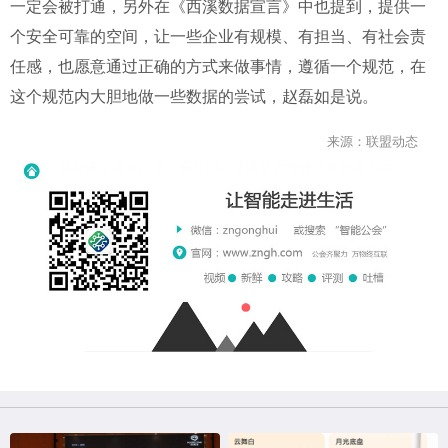
一定会被打通，另外在《西溪数据宣言》中也提到，提供一
个安全可靠的空间，让一些企业有规模、有担当、有社会责
任感，也愿意通过正确的方式来做事情，遵循一个规范，在
这个规范内大胆地做一些数据的尝试，赵磊如是说。
来源：联盟动态