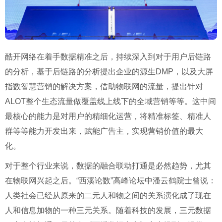
酷开网络在着手数据精准之后，持续深入到对于用户后链路
的分析，基于后链路的分析提出企业的源生DMP，以及大屏
指数智慧营销的解决方案，借助物联网的流量，提出针对
ALOT整个生态流量做覆盖线上线下的全域营销等等。这中间
最核心的能力是对用户的精细化运营，将精准标签、精准人
群等等能力开发出来，赋能广告主，实现营销价值的最大
化。
对于整个行业来说，数据的融合联动打通是必然趋势，尤其
在物联网兴起之后。“西溪论数”高峰论坛中潘云鹤院士曾说：
人类社会已经从原来的二元人和物之间的关系演化成了现在
人和信息加物的一种三元关系。随着科技的发展，三元数据