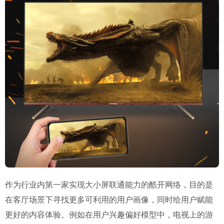
作为行业内第一家实现大小屏联通能力的酷开网络，目的是
在客厅场景下寻找更多可利用的用户画像，同时给用户赋能
更好的内容体验。例如在用户兴趣偏好模型中，电视上的游