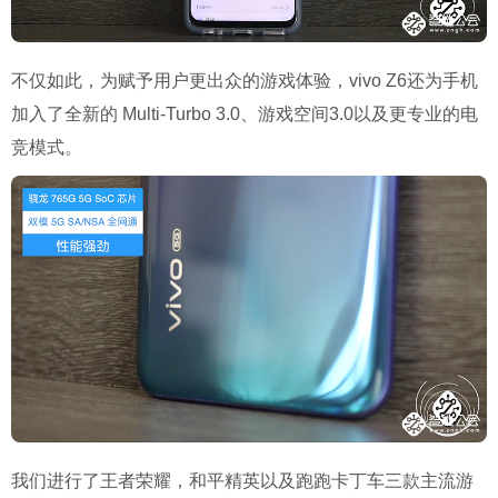
不仅如此，为赋予用户更出众的游戏体验，vivo Z6还为手机
加入了全新的 Multi-Turbo 3.0、游戏空间3.0以及更专业的电
竞模式。
我们进行了王者荣耀，和平精英以及跑跑卡丁车三款主流游