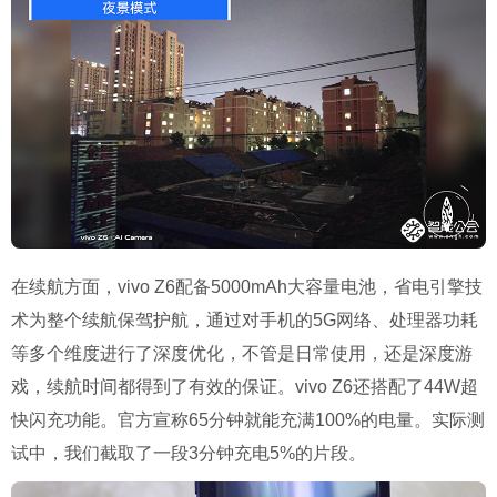
在续航方面，vivo Z6配备5000mAh大容量电池，省电引擎技
术为整个续航保驾护航，通过对手机的5G网络、处理器功耗
等多个维度进行了深度优化，不管是日常使用，还是深度游
戏，续航时间都得到了有效的保证。vivo Z6还搭配了44W超
快闪充功能。官方宣称65分钟就能充满100%的电量。实际测
试中，我们截取了一段3分钟充电5%的片段。