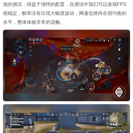
戏的测试，得益于强悍的配置，在测试中我们可以发现FPS
很稳定，帧率没有出现大幅度波动，网速也维持在很均衡的
水平，整体体验非常的流畅。