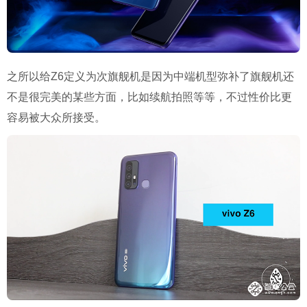
之所以给Z6定义为次旗舰机是因为中端机型弥补了旗舰机还
不是很完美的某些方面，比如续航拍照等等，不过性价比更
容易被大众所接受。