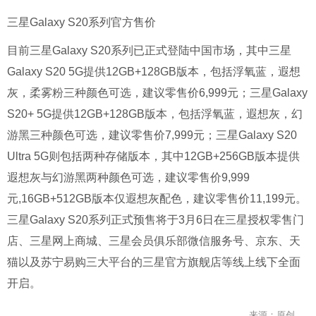
三星Galaxy S20系列官方售价
目前三星Galaxy S20系列已正式登陆中国市场，其中三星
Galaxy S20 5G提供12GB+128GB版本，包括浮氧蓝，遐想
灰，柔雾粉三种颜色可选，建议零售价6,999元；三星Galaxy
S20+ 5G提供12GB+128GB版本，包括浮氧蓝，遐想灰，幻
游黑三种颜色可选，建议零售价7,999元；三星Galaxy S20
Ultra 5G则包括两种存储版本，其中12GB+256GB版本提供
遐想灰与幻游黑两种颜色可选，建议零售价9,999
元,16GB+512GB版本仅遐想灰配色，建议零售价11,199元。
三星Galaxy S20系列正式预售将于3月6日在三星授权零售门
店、三星网上商城、三星会员俱乐部微信服务号、京东、天
猫以及苏宁易购三大平台的三星官方旗舰店等线上线下全面
开启。
来源：原创