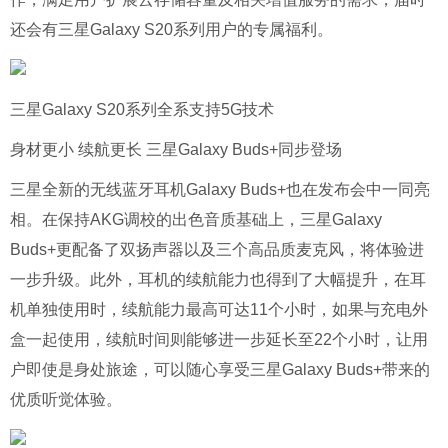
还会有三星Galaxy S20系列用户的专属福利。
三星Galaxy S20系列全系支持5G技术
身材更小 续航更长 三星Galaxy Buds+同步登场
三星全新的无线蓝牙耳机Galaxy Buds+也在发布会中一同亮
相。在保持AKG调校的出色音质基础上，三星Galaxy
Buds+更配备了双扬声器以及三个高品质麦克风，将体验进
一步升级。此外，耳机的续航能力也得到了大幅提升，在耳
机单独使用时，续航能力最高可达11个小时，如果与充电外
盒一起使用，续航时间则能够进一步延长至22个小时，让用
户即使是身处旅途，可以随心享受三星Galaxy Buds+带来的
优质听觉体验。