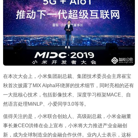
在本次大会上，小米集团副总裁、集团技术委员会主席崔宝
秋首次披露了MIX Alpha环绕屏的技术细节，同时亮相的还有
一大批核心技术，包括影像技术、深度学习框架MACE、自
然语言处理MiNLP、小爱同学3.0等等。
值得关注的是，小米联合创始人、高级副总裁，小米金融董
事长兼CEO洪锋在会上宣布，小米将大力推进产业金融创
新，成为全球制造业的金融合作伙伴。业内人士表示，这标