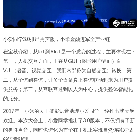
小爱同学3.0推出男声版，小米金融进军全产业链
崔宝秋介绍，从IoT到AIoT是一个质变的过程，主要体现在：
第一，人机交互方面，正在从GUI（图形用户界面）向
VUI（语音、视觉交互，我们内部称为自然交互）转换；第
二，从个体到整体，让多个设备真正整体联动起来为用户提
供服务；第三，从互联互通到以人为中心，提供整体智能化
的服务。
2017年，小米的人工智能语音助理小爱同学一经推出就大受
欢迎。本次大会上，小爱同学推出了3.0版本，不仅拥有了新
的男性声音，同时也进化为首个在手机上实现自然连续对话
的语音助理。