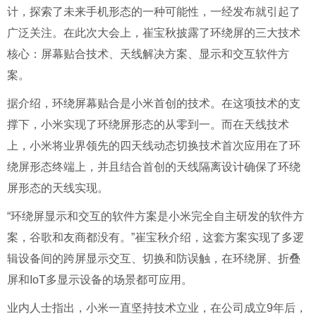
计，探索了未来手机形态的一种可能性，一经发布就引起了
广泛关注。在此次大会上，崔宝秋披露了环绕屏的三大技术
核心：屏幕贴合技术、天线解决方案、显示和交互软件方
案。
据介绍，环绕屏幕贴合是小米首创的技术。在这项技术的支
撑下，小米实现了环绕屏形态的从零到一。而在天线技术
上，小米将业界领先的四天线动态切换技术首次应用在了环
绕屏形态终端上，并且结合首创的天线隔离设计确保了环绕
屏形态的天线实现。
“环绕屏显示和交互的软件方案是小米完全自主研发的软件方
案，谷歌和友商都没有。”崔宝秋介绍，这套方案实现了多逻
辑设备间的跨屏显示交互、切换和防误触，在环绕屏、折叠
屏和IoT多显示设备的场景都可应用。
业内人士指出，小米一直坚持技术立业，在公司成立9年后，