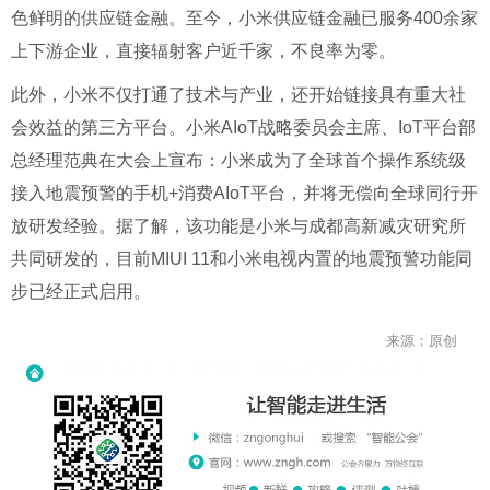
色鲜明的供应链金融。至今，小米供应链金融已服务400余家
上下游企业，直接辐射客户近千家，不良率为零。
此外，小米不仅打通了技术与产业，还开始链接具有重大社
会效益的第三方平台。小米AIoT战略委员会主席、IoT平台部
总经理范典在大会上宣布：小米成为了全球首个操作系统级
接入地震预警的手机+消费AIoT平台，并将无偿向全球同行开
放研发经验。据了解，该功能是小米与成都高新减灾研究所
共同研发的，目前MIUI 11和小米电视内置的地震预警功能同
步已经正式启用。
来源：原创