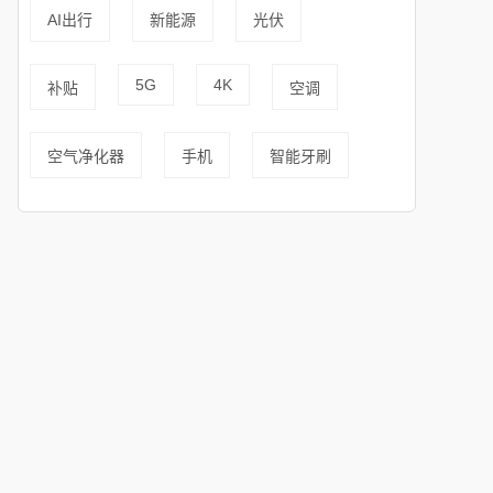
AI出行
新能源
光伏
5G
4K
补贴
空调
空气净化器
手机
智能牙刷