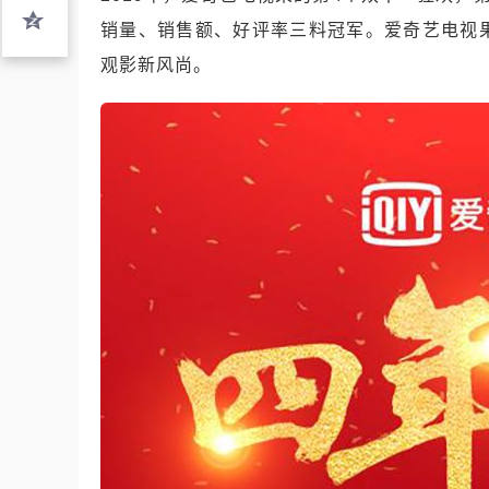
销量、销售额、好评率三料冠军。爱奇艺电视
观影新风尚。