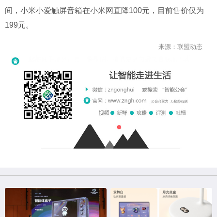
间，小米小爱触屏音箱在小米网直降100元，目前售价仅为
199元。
来源：联盟动态