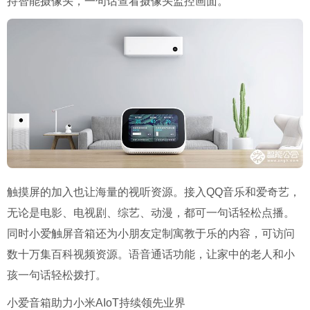
持智能摄像头，一句话查看摄像头监控画面。
触摸屏的加入也让海量的视听资源。接入QQ音乐和爱奇艺，
无论是电影、电视剧、综艺、动漫，都可一句话轻松点播。
同时小爱触屏音箱还为小朋友定制寓教于乐的内容，可访问
数十万集百科视频资源。语音通话功能，让家中的老人和小
孩一句话轻松拨打。
小爱音箱助力小米AIoT持续领先业界