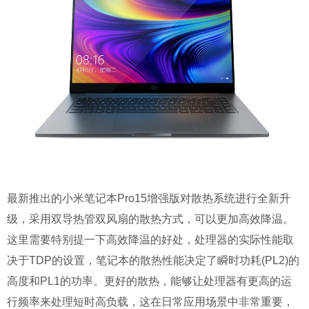
最新推出的小米笔记本Pro15增强版对散热系统进行全新升
级，采用双导热管双风扇的散热方式，可以更加高效降温。
这里需要特别提一下高效降温的好处，处理器的实际性能取
决于TDP的设置，笔记本的散热性能决定了瞬时功耗(PL2)的
高度和PL1的功率。更好的散热，能够让处理器有更高的运
行频率来处理短时高负载，这在日常应用场景中非常重要，