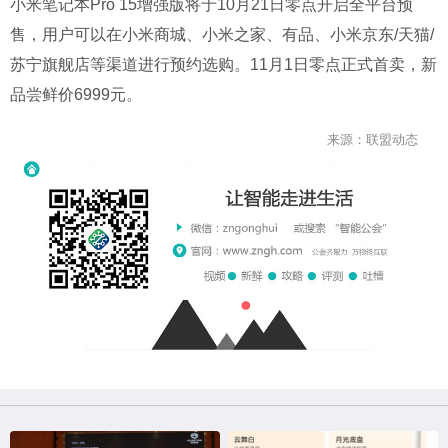
小米笔记本Pro 15增强版将于10月21日零点开启全平台预
售，用户可以在小米商城、小米之家、有品、小米京东/天猫/
苏宁旗舰店等渠道进行预约选购。11月1日零点正式首卖，新
品尝鲜价6999元。
来源：联盟动态