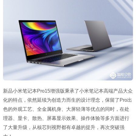
新品小米笔记本Pro15增强版秉承了小米笔记本高端产品大众
化的特点，依然延续为创造力而生的设计理念，保留了Pro出
色的外观工艺、全金属机身、大屏轻薄等优点的同时，在处
理器、显卡、散热、屏幕显示效果、操作体验等多方面进行
了大量升级，从核芯到视野都有卓越的提升，再次突破强