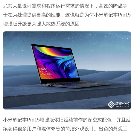
尤其大量设计需求和程序运行需求的情况下，高效的降温等
于在为处理提供更高的性能，这也就是为何小米笔记本Pro15
增强版升级更为强大散热系统的原因。
小米笔记本Pro15增强版依旧延续前作的深空灰配色，并且延
续获得很多用户和媒体夸赞的简洁外观设计。出色的外观工