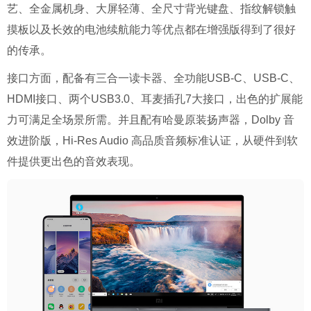
艺、全金属机身、大屏轻薄、全尺寸背光键盘、指纹解锁触
摸板以及长效的电池续航能力等优点都在增强版得到了很好
的传承。
接口方面，配备有三合一读卡器、全功能USB-C、USB-C、
HDMI接口、两个USB3.0、耳麦插孔7大接口，出色的扩展能
力可满足全场景所需。并且配有哈曼原装扬声器，Dolby 音
效进阶版，Hi-Res Audio 高品质音频标准认证，从硬件到软
件提供更出色的音效表现。