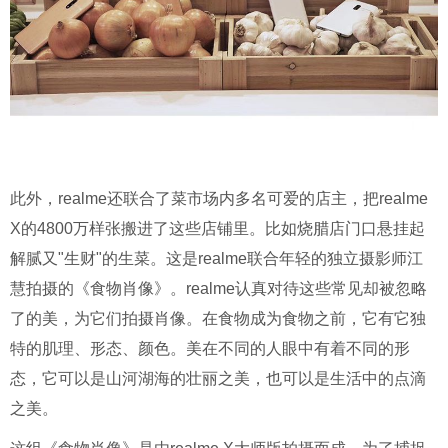
此外，realme还联合了菜市场内多名可爱的店主，把realme
X的4800万样张搬进了这些店铺里。比如烧腊店门口悬挂起
解腻又"生财"的生菜。这是realme联合年轻的独立摄影师江
慧拍摄的《食物肖像》。realme认真对待这些常见却被忽略
了的美，为它们拍摄肖像。在食物成为食物之前，它有它独
特的肌理、形态、颜色。美在不同的人眼中有着不同的形
态，它可以是山河湖海的壮丽之美，也可以是生活中的点滴
之美。