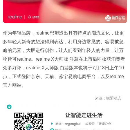
作为年轻品牌，realme想塑造出具有特点的潮流文化，让更
多年轻人新奇的想法得到表达，利用身边常见的、容易被忽
略的元素，大胆进行创作，让人们看到年轻人的力量，让万
物皆可realme。realme X大师版 洋葱在上市后即收获消费者
众多好评，realme X大师版 白蒜版本也将于7月18日上午10
点，正式登陆京东、天猫、苏宁易购电商平台，以及realme
官方网站。
来源：联盟动态