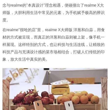
念与realme的"本真设计"理念相遇，便碰撞出了realme X大
师版，大胆利用生活中常见的元素，为手机赋予极高的辨识
度。
在realme"很呛的店"里，realme X大师版 洋葱和白蒜，用食
材的方式被呈现，而真正的洋葱和白蒜则被上架，像手机一
样展现。这样特别的方式，也让科技与生活连线，让精致的
科技产品与充满设计感的菜市场相结合，打破人们传统的印
象，放大生活中真实的美。