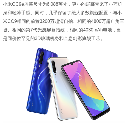
小米CC9e屏幕尺寸为6.088英寸，更小的屏幕带来了小巧机
身和轻薄手感。同时，几乎保留了绝大多数旗舰配置：与小
米CC9相同的前置3200万超清自拍、相同的4800万超广角三
摄、相同的第7代光感屏幕指纹，相同的4030mAh电池，更
是同价位罕见的3D玻璃机身和全息幻彩旗舰工艺。