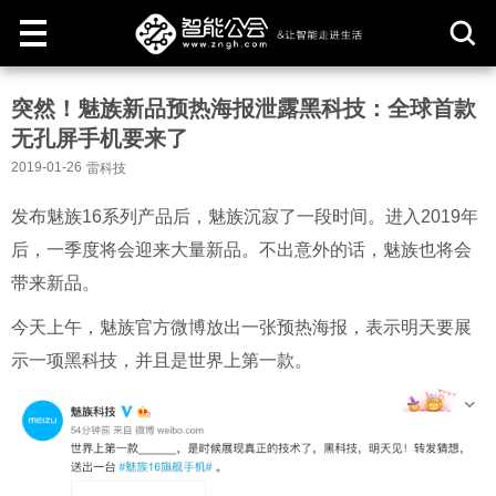
取
突然！魅族新品预热海报泄露黑科技：全球首款
消
无孔屏手机要来了
2019-01-26
雷科技
发布魅族16系列产品后，魅族沉寂了一段时间。进入2019年
后，一季度将会迎来大量新品。不出意外的话，魅族也将会
带来新品。
今天上午，魅族官方微博放出一张预热海报，表示明天要展
示一项黑科技，并且是世界上第一款。