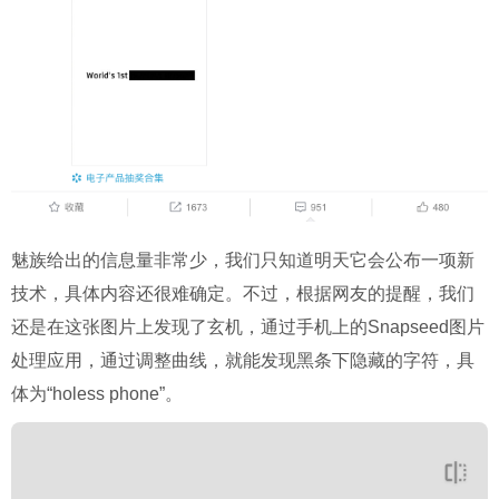
魅族给出的信息量非常少，我们只知道明天它会公布一项新
技术，具体内容还很难确定。不过，根据网友的提醒，我们
还是在这张图片上发现了玄机，通过手机上的Snapseed图片
处理应用，通过调整曲线，就能发现黑条下隐藏的字符，具
体为“holess phone”。