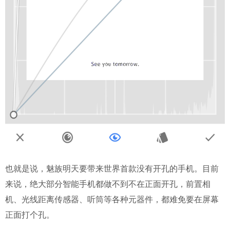
也就是说，魅族明天要带来世界首款没有开孔的手机。目前
来说，绝大部分智能手机都做不到不在正面开孔，前置相
机、光线距离传感器、听筒等各种元器件，都难免要在屏幕
正面打个孔。