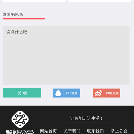
发表评论0条
发 表
让智能走进生活！
网站首页
关于我们
联系我们
掌上公会