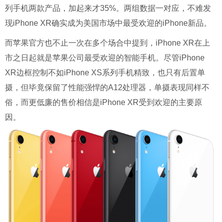
列手机两款产品，加起来才35%。两组数据一对应，不难发
现iPhone XR确实成为美国市场中最受欢迎的iPhone新品。
而苹果官方也不止一次在多个场合中提到，iPhone XR在上
市之日起就是苹果公司最受欢迎的智能手机。
尽管iPhone
XR边框控制不如iPhone XS系列手机精致，也只有后置单
摄，但毕竟保留了性能强悍的A12处理器，单摄表现同样不
俗，而更低廉的售价相信是iPhone XR受到欢迎的主要原
因。