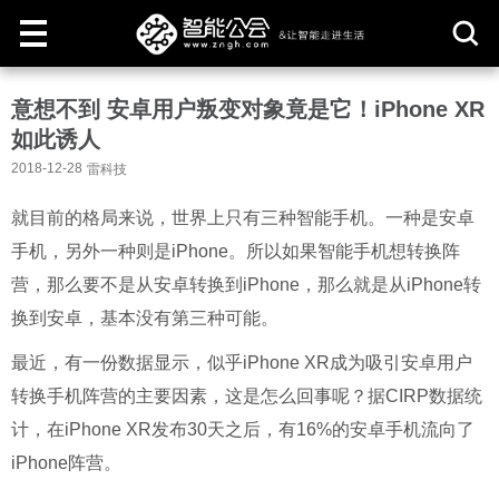
取
意想不到 安卓用户叛变对象竟是它！iPhone XR
消
如此诱人
2018-12-28
雷科技
就目前的格局来说，世界上只有三种智能手机。一种是安卓
手机，另外一种则是iPhone。所以如果智能手机想转换阵
营，那么要不是从安卓转换到iPhone，那么就是从iPhone转
换到安卓，基本没有第三种可能。
最近，有一份数据显示，似乎iPhone XR成为吸引安卓用户
转换手机阵营的主要因素，这是怎么回事呢？
据CIRP数据统
计，在iPhone XR发布30天之后，有16%的安卓手机流向了
iPhone阵营。