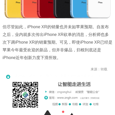
但尽管如此，iPhone XR的销量也并未如苹果预期。自发布
之后，业内就多次传出iPhone XR砍单的消息，分析师也多
次下调iPhone XR的销量预期。可见，即使iPhone XR已经是
苹果今年最受欢迎的新品，但并非爆品，归根到底还是
iPhone近年创新力度下滑所致。
来源：转载