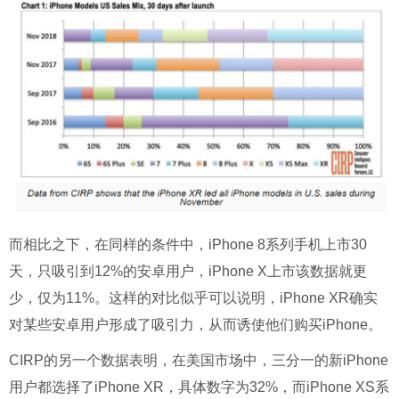
而相比之下，在同样的条件中，iPhone 8系列手机上市30
天，只吸引到12%的安卓用户，iPhone X上市该数据就更
少，仅为11%。
这样的对比似乎可以说明，iPhone XR确实
对某些安卓用户形成了吸引力，从而诱使他们购买iPhone。
CIRP的另一个数据表明，在美国市场中，三分一的新iPhone
用户都选择了iPhone XR，具体数字为32%，而iPhone XS系