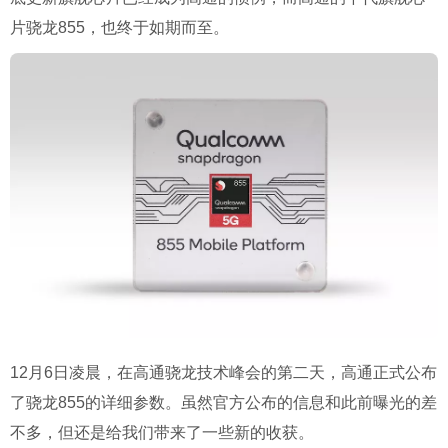
片骁龙855，也终于如期而至。
12月6日凌晨，在高通骁龙技术峰会的第二天，高通正式公布
了骁龙855的详细参数。虽然官方公布的信息和此前曝光的差
不多，但还是给我们带来了一些新的收获。