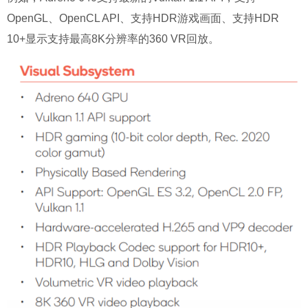
OpenGL、OpenCL API、支持HDR游戏画面、支持HDR
10+显示支持最高8K分辨率的360 VR回放。