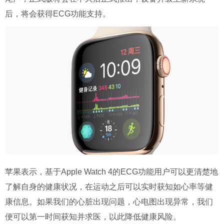
后，将会获得ECG功能支持。
苹果表示，基于Apple Watch 4的ECG功能用户可以更清楚地
了解自身的健康状况，在运动之后可以实时获知如心率等健
康信息。如果我们的心脏出现问题，心电图出现异常，我们
便可以第一时间获知并求医，以此降低健康风险。