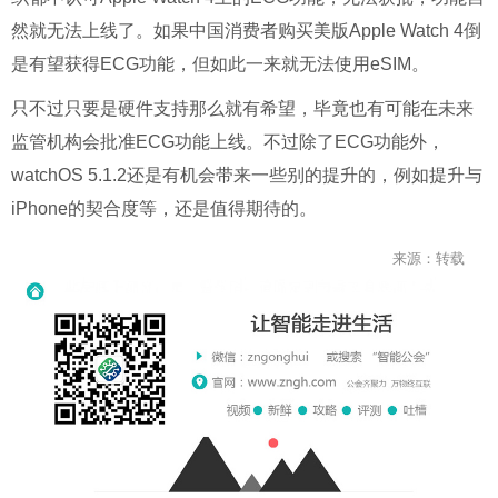
然就无法上线了。
如果中国消费者购买美版Apple Watch 4倒
是有望获得ECG功能，但如此一来就无法使用eSIM。
只不过只要是硬件支持那么就有希望，毕竟也有可能在未来
监管机构会批准ECG功能上线。不过除了ECG功能外，
watchOS 5.1.2还是有机会带来一些别的提升的，例如提升与
iPhone的契合度等，还是值得期待的。
来源：转载