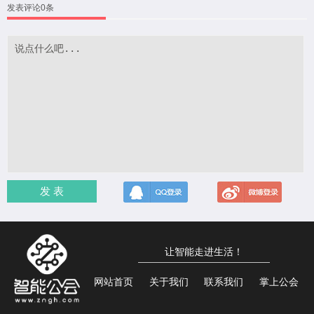
发表评论0条
发 表
让智能走进生活！
网站首页
关于我们
联系我们
掌上公会