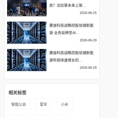
卖？法拉第未来上架...
2026-06-25
康迪科技战略控股信储新能
源 业务延伸至AI...
2026-06-29
康迪科技战略控股信储新能
源布局快速增长的...
2026-06-29
相关标签
智能公会
雷军
小米