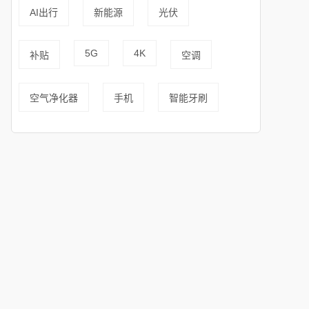
AI出行
新能源
光伏
5G
4K
补贴
空调
空气净化器
手机
智能牙刷