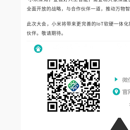
全面开放的战略，与合作伙伴一道，推动万物
此次大会，小米将带来更完善的IoT软硬一体
伙伴。敬请期待。