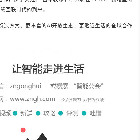
智慧互联时代的到来。
化解决方案，更丰富的AI开放生态，更贴近生活的全球合作