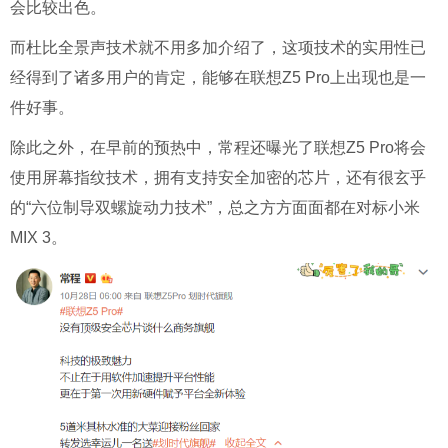
会比较出色。
而杜比全景声技术就不用多加介绍了，这项技术的实用性已
经得到了诸多用户的肯定，能够在联想Z5 Pro上出现也是一
件好事。
除此之外，在早前的预热中，常程还曝光了联想Z5 Pro将会
使用屏幕指纹技术，拥有支持安全加密的芯片，还有很玄乎
的“六位制导双螺旋动力技术”，总之方方面面都在对标小米
MIX 3。