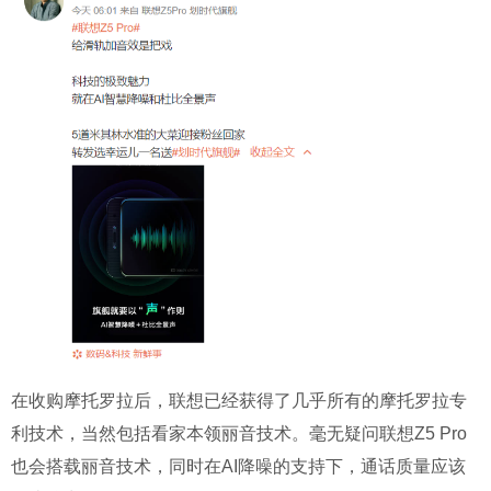
在收购摩托罗拉后，联想已经获得了几乎所有的摩托罗拉专
利技术，当然包括看家本领丽音技术。毫无疑问联想Z5 Pro
也会搭载丽音技术，同时在AI降噪的支持下，通话质量应该