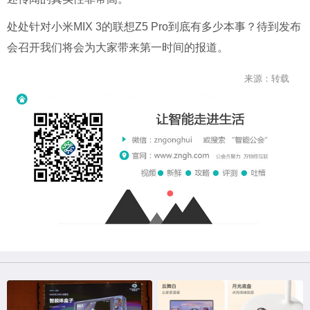
处处针对小米MIX 3的联想Z5 Pro到底有多少本事？待到发布
会召开我们将会为大家带来第一时间的报道。
来源：转载