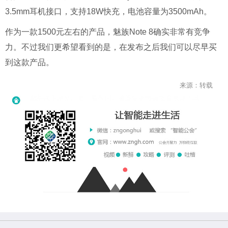
3.5mm耳机接口，支持18W快充，电池容量为3500mAh。
作为一款1500元左右的产品，魅族Note 8确实非常有竞争
力。不过我们更希望看到的是，在发布之后我们可以尽早买
到这款产品。
来源：转载