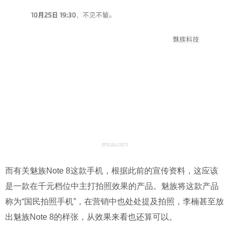
而有关魅族Note 8这款手机，根据此前的宣传资料，这应该
是一款在千元档位中主打拍照效果的产品。
魅族将这款产品
称为“国民拍照手机”，在营销中也处处提及拍照，李楠甚至放
出魅族Note 8的样张，从效果来看也还算可以。