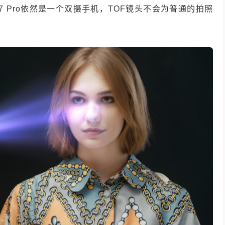
 Pro依然是一个双摄手机，TOF镜头不会为普通的拍照