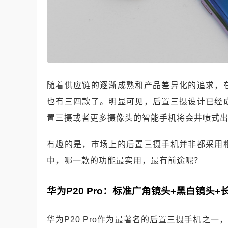
随着供应链的逐渐成熟和产品差异化的追求，
也有三四款了。
明显可见，后置三摄设计已经
置三摄或者更多摄像头的智能手机将会井喷式
有趣的是，市场上的后置三摄手机并非都采用
中，哪一款的功能最实用，最有前途呢？
华为P20 Pro：标准广角镜头+黑白镜头+
华为P20 Pro作为最著名的后置三摄手机之