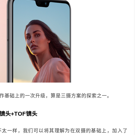
在前作基础上的一次升级，算是三摄方案的探索之一。
角镜头+TOF镜头
三摄手机不太一样，我们可以将其理解为在双摄的基础上，加入了