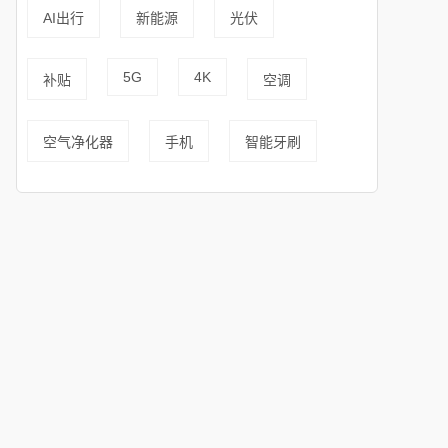
AI出行
新能源
光伏
5G
4K
补贴
空调
空气净化器
手机
智能牙刷