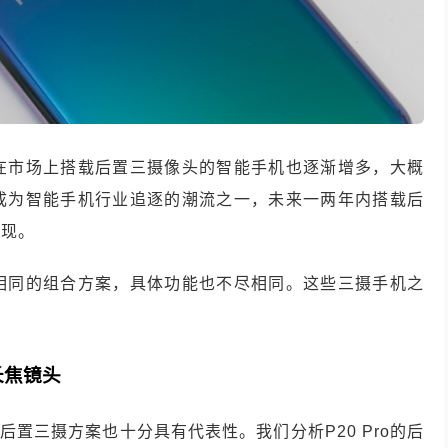
在市场上搭载后置三摄像头的智能手机也逐渐增多，大概
成为智能手机行业追逐的潮流之一，未来一两年内搭载后
出现。
相同的组合方案，具体功能也不尽相同。这些三摄手机之
长焦镜头
一，后置三摄方案也十分具有代表性。
我们分析P20 Pro的后