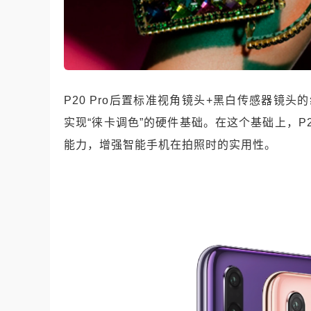
P20 Pro后置标准视角镜头+黑白传感器镜头的
实现“徕卡调色”的硬件基础。
在这个基础上，P
能力，增强智能手机在拍照时的实用性。