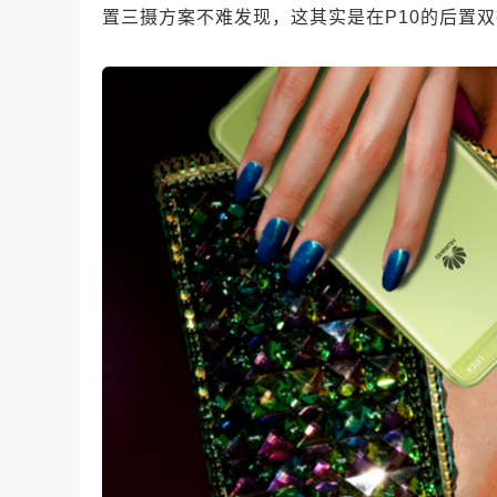
置三摄方案不难发现，这其实是在P10的后置