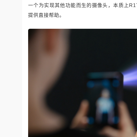
一个为实现其他功能而生的摄像头，本质上R17
提供直接帮助。