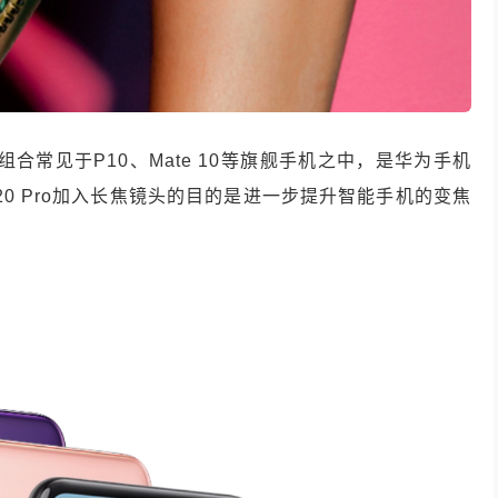
组合常见于P10、Mate 10等旗舰手机之中，是华为手机
20 Pro加入长焦镜头的目的是进一步提升智能手机的变焦