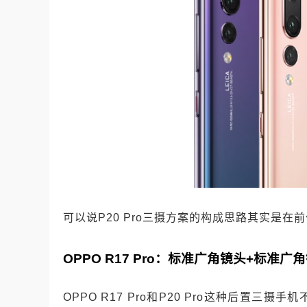
可以说P20 Pro三摄方案的构成思路其实是
OPPO R17 Pro：标准广角镜头+标准广
OPPO R17 Pro和P20 Pro这种后置