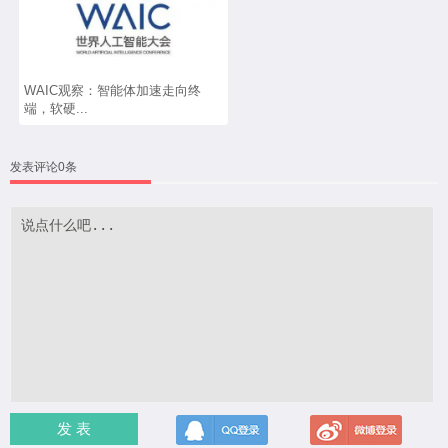
WAIC观察：智能体加速走向终
端，软硬...
发表评论0条
发 表