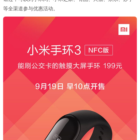
等全渠道参与优惠活动。