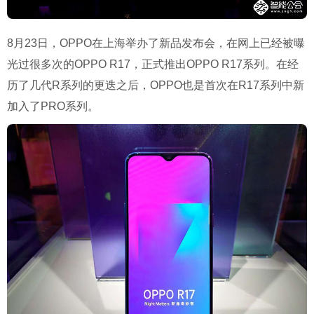
8月23日，OPPO在上海举办了新品发布会，在网上已经被曝
光过很多次的OPPO R17，正式推出OPPO R17系列。在经
历了几代R系列的更迭之后，OPPO也是首次在R17系列中新
加入了PRO系列。