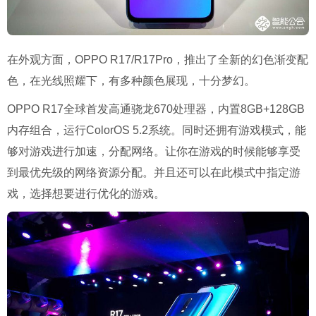
在外观方面，OPPO R17/R17Pro，推出了全新的幻色渐变配
色，在光线照耀下，有多种颜色展现，十分梦幻。
OPPO R17全球首发高通骁龙670处理器，内置8GB+128GB
内存组合，运行ColorOS 5.2系统。同时还拥有游戏模式，能
够对游戏进行加速，分配网络。让你在游戏的时候能够享受
到最优先级的网络资源分配。并且还可以在此模式中指定游
戏，选择想要进行优化的游戏。