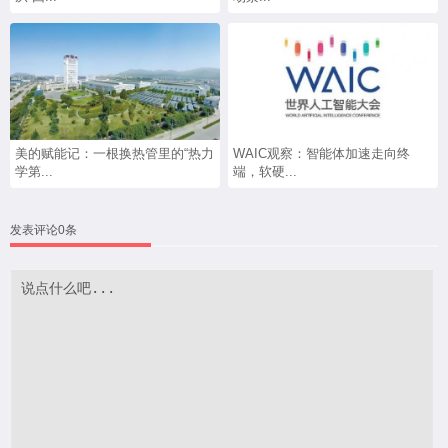
美的赋能记：一根换热管里的“热力
WAIC观察：智能体加速走向终
学第...
端，软硬...
发表评论0条