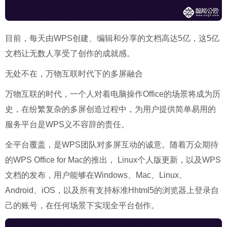
目前，每天由WPS创建、编辑和分享的文档高达5亿，这5亿
文档让无数人享受了创作的成就感。
无处不在，万物互联时代下的多屏融合
万物互联的时代，一个人对着电脑操作Office的场景将成为历
史，在纷繁复杂的多屏创造过程中，为用户提供简单易用的
服务平台是WPS义不容辞的责任。
全平台覆盖，是WPS团队对多屏互动的诚意。随着万众期待
的WPS Office for Mac的推出， Linux个人版更新，以及WPS
文档的发布，用户能够在Windows、Mac、Linux、
Android、iOS，以及所有支持标准Hhtml5的浏览器上登录自
己的账号，在任何场景下实现全平台创作。