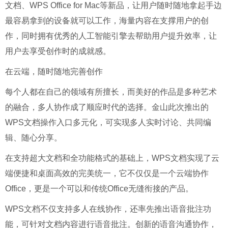
文档、WPS Office for Mac等新品，让用户随时随地拿起手边
最容易拿到的设备就可以工作，海量内容在支撑用户的创
作，同时拥有优秀的人工智能引擎去帮助用户提升效率，让
用户去享受创作时的成就感。
在云端，随时随地完善创作
每个人都在自己的领域有所擅长，而美好的作品是多种艺术
的融合，多人协作成了顺应时代的选择。金山此次推出的
WPS文档操作入口多元化，可实现多人实时讨论、共同编
辑、随心分享。
在支持超大文档和全功能格式的基础上，WPS文档实现了云
端便捷和桌面高效的完美统一，它不仅仅是一个云端协作
Office，更是一个可以和传统Office无缝衔接的产品。
WPS文档不仅支持多人在线协作，还率先推出语音批注功
能，可针对文档内容进行语音批注。创新的语音沟通协作，