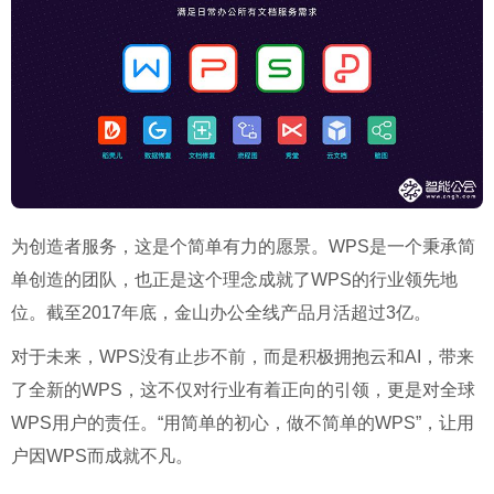
为创造者服务，这是个简单有力的愿景。WPS是一个秉承简
单创造的团队，也正是这个理念成就了WPS的行业领先地
位。截至2017年底，金山办公全线产品月活超过3亿。
对于未来，WPS没有止步不前，而是积极拥抱云和AI，带来
了全新的WPS，这不仅对行业有着正向的引领，更是对全球
WPS用户的责任。“用简单的初心，做不简单的WPS”，让用
户因WPS而成就不凡。