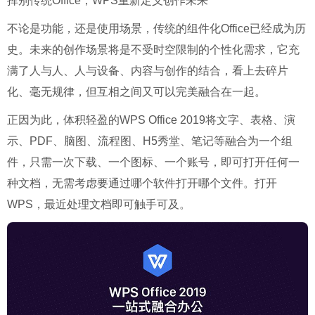
挥别传统Office，WPS重新定义创作未来
不论是功能，还是使用场景，传统的组件化Office已经成为历
史。未来的创作场景将是不受时空限制的个性化需求，它充
满了人与人、人与设备、内容与创作的结合，看上去碎片
化、毫无规律，但互相之间又可以完美融合在一起。
正因为此，体积轻盈的WPS Office 2019将文字、表格、演
示、PDF、脑图、流程图、H5秀堂、笔记等融合为一个组
件，只需一次下载、一个图标、一个账号，即可打开任何一
种文档，无需考虑要通过哪个软件打开哪个文件。打开
WPS，最近处理文档即可触手可及。