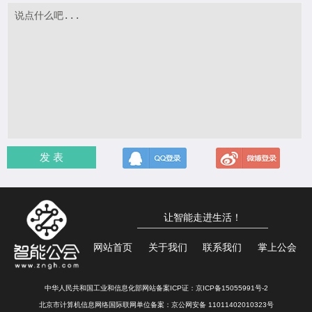
发 表
让智能走进生活！
网站首页
关于我们
联系我们
掌上公会
中华人民共和国工业和信息化部网站备案ICP证：
京ICP备15055991号-2
北京市计算机信息网络国际联网单位备案：
京公网安备 11011402010323号