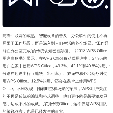
随着互联网的成熟、智能设备的普及，办公软件的使用不再
局限于工作场景，而是深入到人们生活的各个场景。“工作只
能在办公室完成”的传统认知已被颠覆。《2018 WPS Office
用户白皮书》显示，在WPS Office移动端用户中，57.9%的
用户在家中使用WPS Office，43.3%、42.1%和40.8%的用户
分别在短途出行（地铁、出租车）、旅途中和外出商务时使
用WPS Office。12.5%的用户还会在课堂上使用WPS
Office。不难发现，随着时空和场景的拓展，WPS用户关注
的不再是传统的编辑和格式调整，他们更多的是想要激发灵
感，达成不凡的成就。挥别传统Office，这不仅是WPS团队
的敏锐洞察，也是已经发生的事实。