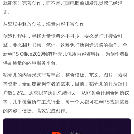
就能实时完善创作，而不是赶回电脑前却发现灵感已经溜
走。
从繁琐中释放创意，海量内容丰富创作
创造过程中，寻找大量资料必不可少。要么是打开搜索引
擎，要么翻开书籍、笔记，这难免打断创造思路的操作。全
新WPS Office2019独有稻壳儿优质内容资料库，为创作者提
供高质量的内容服务平台。
稻壳儿的内容形式非常丰富，整合模板、范文、图片、素材
等资源，全面覆盖创作者的需求，目前，稻壳儿的月活跃用
户数1.2亿。从求职简历到总结计划，从财务会计到合同协议
等，几乎覆盖所有主流行业，每一个人都可在WPS找到需要
的内容，便捷、高效完成创作。