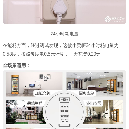
24小时耗电量
在能耗方面，经过测试发现，这款小卖柜24小时耗电量为
0.58度，按照每度电0.5元计算，一天花费0.29元！
全场景适用：