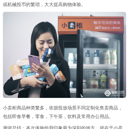
或机械投币的繁琐，大大提高购物体验。
小卖柜商品种类繁多，依据投放场景不同定制化售卖商品，
包括即食早餐，零食，下午茶，饮料及常用办公用品。
测评总结：本次体验给我印象最为深刻的地方，就在于小卖