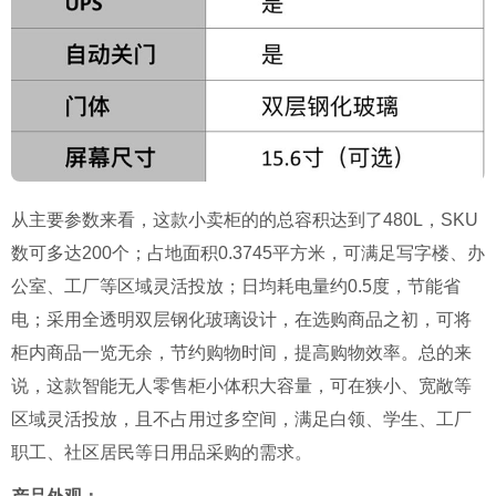
从主要参数来看，这款小卖柜的的总容积达到了480L，SKU
数可多达200个；占地面积0.3745平方米，可满足写字楼、办
公室、工厂等区域灵活投放；日均耗电量约0.5度，节能省
电；采用全透明双层钢化玻璃设计，在选购商品之初，可将
柜内商品一览无余，节约购物时间，提高购物效率。总的来
说，这款智能无人零售柜小体积大容量，可在狭小、宽敞等
区域灵活投放，且不占用过多空间，满足白领、学生、工厂
职工、社区居民等日用品采购的需求。