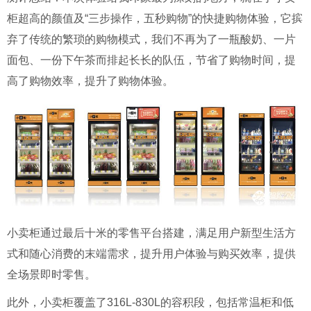
柜超高的颜值及“三步操作，五秒购物”的快捷购物体验，它摈
弃了传统的繁琐的购物模式，我们不再为了一瓶酸奶、一片
面包、一份下午茶而排起长长的队伍，节省了购物时间，提
高了购物效率，提升了购物体验。
小卖柜通过最后十米的零售平台搭建，满足用户新型生活方
式和随心消费的末端需求，提升用户体验与购买效率，提供
全场景即时零售。
此外，小卖柜覆盖了316L-830L的容积段，包括常温柜和低