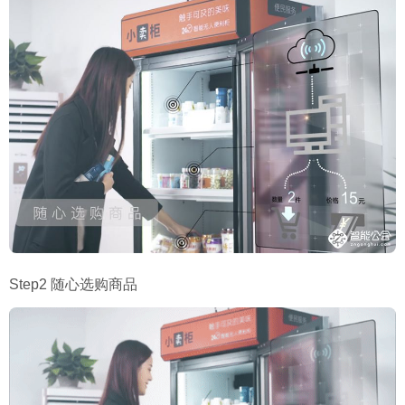
Step2 随心选购商品