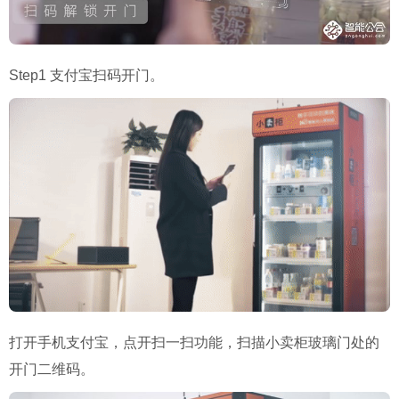
Step1 支付宝扫码开门。
打开手机支付宝，点开扫一扫功能，扫描小卖柜玻璃门处的
开门二维码。