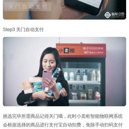
Step3 关门自动支付
挑选完毕所需商品记得关门哦，此时小卖柜智能物联网系统
会根据选择的商品进行支付宝自动扣费，免除手动扫码支付