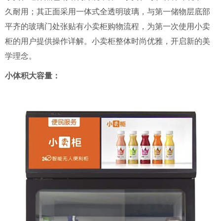
久耐用；其正面采用一体式全透明玻璃，与第一储物层底部
平齐的玻璃门处张贴有小卖柜购物流程，为第一次使用小卖
柜的用户提供操作详解。小卖柜整体时尚优雅，开启新的美
学理念。
小体积大容量：