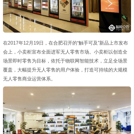
在2017年12月19日，在合肥召开的“触手可及”新品上市发布
会上，小卖柜宣布全面进军无人零售市场。小卖柜以创造全
场景即时零售为目标，依托于物联网智能技术，立足全场景
覆盖，大幅提升无人零售的用户体验，打造可持续的大规模
无人零售商业运营体系。