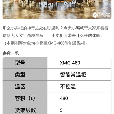
那么小卖柜的神奇之处在哪里呢？今天小编就带大家来看看
这款无人零售领域黑马——小卖柜会带来什么样的体验。
（本期测评对象为小卖柜XMG-480智能常温柜）
参数一览：