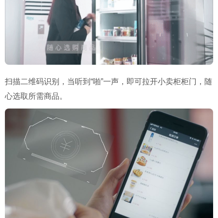
扫描二维码识别，当听到“啪”一声，即可拉开小卖柜柜门，随
心选取所需商品。