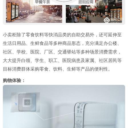
小卖柜除了零食饮料等快消品类的自助交易外，还可延伸至
生活日用品、生鲜食品等多种商品形态，充分满足办公楼、
社区、学校、医院、厂区、交通驿站等多种场景消费需求，
大大提升白领、学生、职工、医院病患及家属、社区居民等
目标消费群体采购零食、饮料、生鲜等产品的便利性。
购物体验：