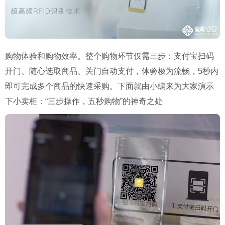
购物体验和购物效率。整个购物环节仅需三步：支付宝扫码
开门、随心选取商品、关门自动支付，体验极为流畅，5秒内
即可完成多个商品的快速采购。下面就由小编来为大家演示
下小卖柜：“三步操作，五秒购物”的神奇之处