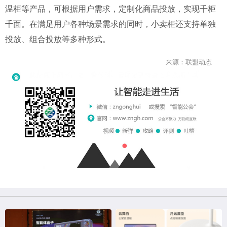
温柜等产品，可根据用户需求，定制化商品投放，实现千柜
千面。在满足用户各种场景需求的同时，小卖柜还支持单独
投放、组合投放等多种形式。
来源：联盟动态