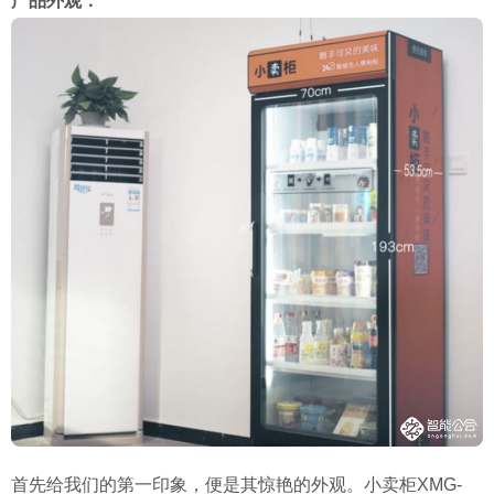
产品外观：
首先给我们的第一印象，便是其惊艳的外观。小卖柜XMG-