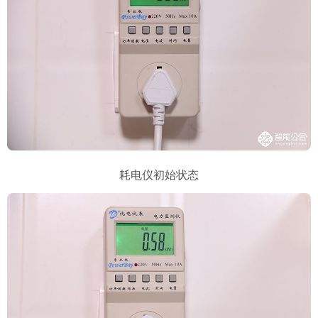
耗电仪初始状态