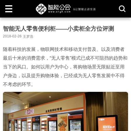
取
智能无人零售便利柜——小卖柜全方位评测
消
2018-02-26
王罗浩
随着科技的发展，物联网技术和移动支付普及、以及消费者
最后十米的消费需求，“无人零售”模式已成不可阻挡的趋势和
当下的风口。如何以用户为中心，将购物场景无限贴近至用
户身边，以及提升购物体验，已经成为无人零售发展中不得
不考虑的环节。