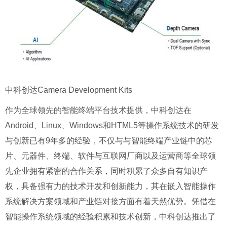
中科创达Camera Development Kits
作为全球领先的智能终端平台技术提供，中科创达在
Android、Linux、Windows和HTML5等操作系统技术的研发
与创新已有9年多的经验，不仅与与智能终端产业链中的芯
片、元器件、终端、软件与互联网厂商以及运营商等全球领
先企业拥有紧密的合作关系，同时积累了众多自有知识产
权，具备强有力的技术开发和创新能力，其在嵌入智能操作
系统解决方案领域和产业链对接方面有着天然优势。凭借在
智能操作系统领域的经验积累和技术创新，中科创达推出了