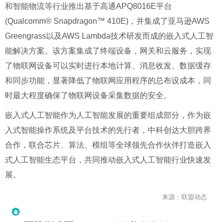
和智能物流等行业推出基于高通APQ8016E平台
(Qualcomm® Snapdragon™ 410E)，并集成了亚马逊AWS
Greengrass以及AWS Lambda技术研发而成的嵌入式人工智
能解决方案。该方案集成了终端设备，网关和云服务，实现
了物联网设备可以实时进行本地计算、消息收发、数据缓存
和同步功能，显著降低了物联网应用程序的总布设成本，同
时最大程度确保了物联网设备采集数据的安全。
嵌入式人工智能作为人工智能发展的重要组成部分，作为嵌
入式智能操作系统及平台技术的先行者，中科创达大胆跨界
合作，联合芯片、算法、模组等全球领先合作伙伴打造嵌入
式人工智能生态平台，共同推动嵌入式人工智能行业快速发
展。
来源：联盟动态