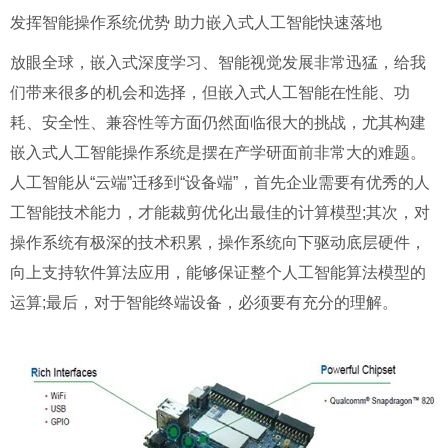
发挥智能操作系统优势 助力嵌入式人工智能快速落地
放眼全球，嵌入式深度学习、智能视觉发展非常迅猛，给我
们带来很多的机会和选择，但嵌入式人工智能在性能、功
耗、安全性、兼容性等方面仍然面临很大的挑战，尤其构建
嵌入式人工智能操作系统是摆在产学研面前非常大的难题。
人工智能从“云端”迁移到“设备端”，首先企业需要有优秀的人
工智能技术能力，才能裁剪优化出最佳的计算模型;其次，对
操作系统有极深的技术积累，操作系统向下驱动底层硬件，
向上支持软件算法应用，能够保证整个人工智能算法模型的
运算;最后，对于智能终端设备，必须要有充分的理解。