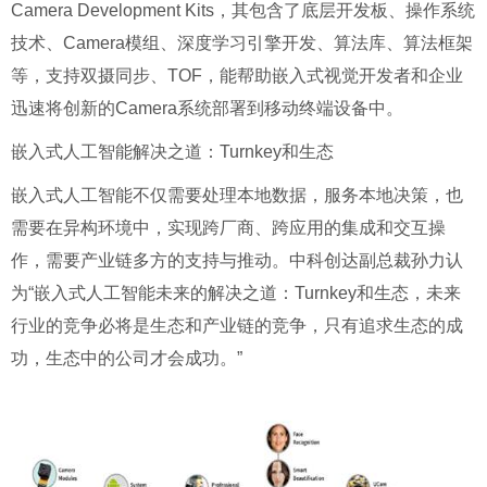
Camera Development Kits，其包含了底层开发板、操作系统
技术、Camera模组、深度学习引擎开发、算法库、算法框架
等，支持双摄同步、TOF，能帮助嵌入式视觉开发者和企业
迅速将创新的Camera系统部署到移动终端设备中。
嵌入式人工智能解决之道：Turnkey和生态
嵌入式人工智能不仅需要处理本地数据，服务本地决策，也
需要在异构环境中，实现跨厂商、跨应用的集成和交互操
作，需要产业链多方的支持与推动。中科创达副总裁孙力认
为“嵌入式人工智能未来的解决之道：Turnkey和生态，未来
行业的竞争必将是生态和产业链的竞争，只有追求生态的成
功，生态中的公司才会成功。”