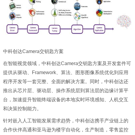
中科创达Camera交钥匙方案
在智能视觉领域，中科创达Camera交钥匙方案及开发套件可
提供从驱动、Framework、算法、图形图像系统优化到应用
程序开发等一套完整、全面的解决方案。同时，中科创达还
推出从芯片层、驱动层、操作系统层到算法层的边缘计算平
台，加速提升智能终端设备的本地实时环境感知、人机交互
和决策控制能力。
针对嵌入人工智能发展需求趋势，中科创达携手产业链上的
合作伙伴高通和亚马逊为楼宇自动化，生产制造，零售监控