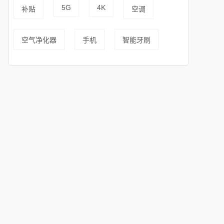
5G
4K
补贴
空调
空气净化器
手机
智能牙刷