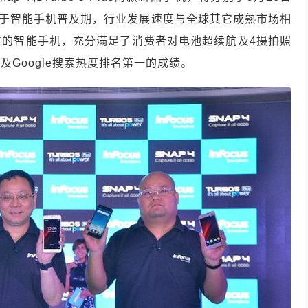
处于智能手机普及期，行业发展速度与全球其它成熟市场相
位的智能手机，充分满足了消费者对电池超续航及4摄拍照
Google搜索热度排名第一的成绩。