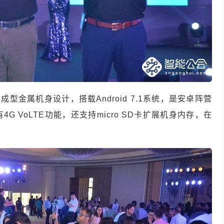
成型金属机身设计，搭载Android 7.1系统，是安卓阵营
 VoLTE功能，还支持micro SD卡扩展机身内存，在