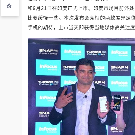
和9月21日在印度正式上市。印度市场目前还
比要缓慢一些。本次发布会亮相的两款差异定
手机的期待，上市当天即获得当地媒体高关注度及