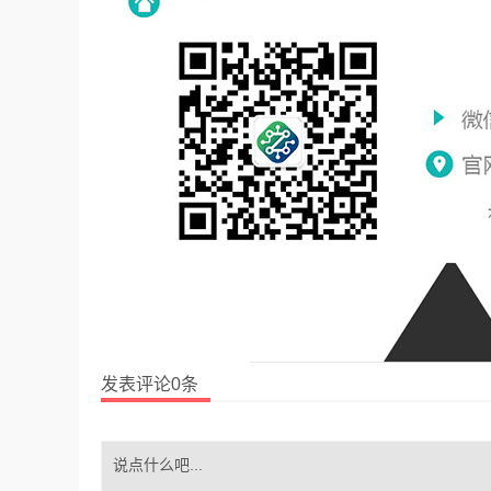
发表评论0条