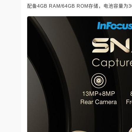
配备4GB RAM/64GB ROM存储，电池容量为3