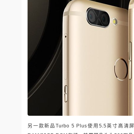
另一款新品Turbo 5 Plus使用5.5英寸