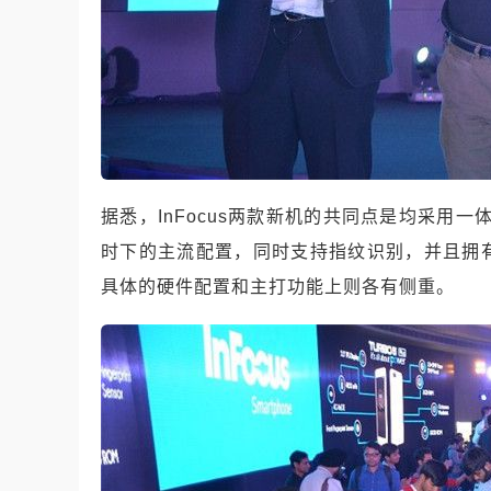
据悉，InFocus两款新机的共同点是均采用一体
时下的主流配置，同时支持指纹识别，并且拥有4G
具体的硬件配置和主打功能上则各有侧重。