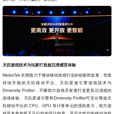
天玑游戏技术为玩家打造超沉浸感官体验
MediaTek 长期致力于推动移动游戏行业的创新和发展，凭借
持续升级的天玑移动平台、天玑星速引擎游戏技术与
Dimensity Profiler，不断助力游戏开发者打造更具沉浸感的
游戏体验。天玑星速引擎和Dimensity Profiler可充分释放天
玑移动平台的 CPU、GPU 等计算单元的强劲算力，助力游
戏开发者发挥天马行空的设计创意，开启次世代的移动游戏