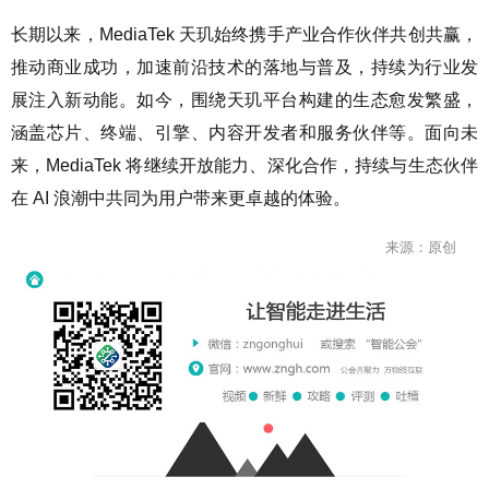
长期以来，MediaTek 天玑始终携手产业合作伙伴共创共赢，
推动商业成功，加速前沿技术的落地与普及，持续为行业发
展注入新动能。如今，围绕天玑平台构建的生态愈发繁盛，
涵盖芯片、终端、引擎、内容开发者和服务伙伴等。面向未
来，MediaTek 将继续开放能力、深化合作，持续与生态伙伴
在 AI 浪潮中共同为用户带来更卓越的体验。
来源：原创