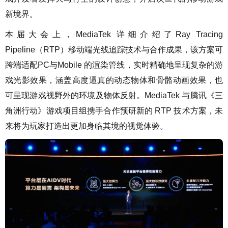
新境界。
本届大会上，MediaTek 详细介绍了Ray Tracing
Pipeline（RTP）移动端光线追踪技术与合作成果，该方案可
跨端适配PC与Mobile 的渲染管线，实时精确地呈现复杂的游
戏光影效果，涵盖高度逼真的动态物体和骨骼动画效果，也
可呈现游戏视野外的环境及物体反射。MediaTek 与腾讯《三
角洲行动》游戏项目组携手合作预研新的 RTP 技术方案，未
来将为玩家打造出更加身临其境的视觉体验。