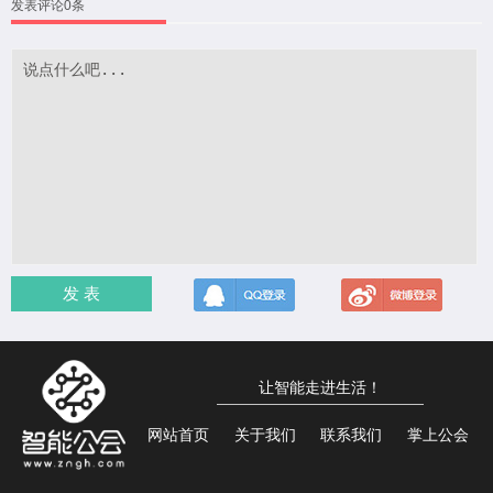
发表评论0条
发 表
让智能走进生活！
网站首页
关于我们
联系我们
掌上公会