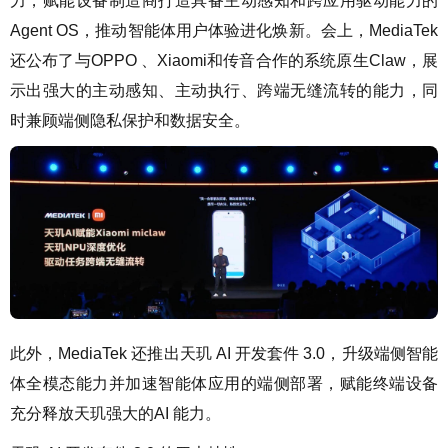
力，赋能设备制造商打造具备主动感知和跨应用驱动能力的
Agent OS，推动智能体用户体验进化焕新。会上，MediaTek
还公布了与OPPO 、Xiaomi和传音合作的系统原生Claw，展
示出强大的主动感知、主动执行、跨端无缝流转的能力，同
时兼顾端侧隐私保护和数据安全。
此外，MediaTek 还推出天玑 AI 开发套件 3.0，升级端侧智能
体全模态能力并加速智能体应用的端侧部署，赋能终端设备
充分释放天玑强大的AI 能力。