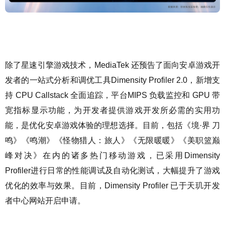
除了星速引擎游戏技术，MediaTek 还预告了面向安卓游戏开
发者的一站式分析和调优工具Dimensity Profiler 2.0，新增支
持 CPU Callstack 全面追踪，平台MIPS 负载监控和 GPU 带
宽指标显示功能，为开发者提供游戏开发所必需的实用功
能，是优化安卓游戏体验的理想选择。目前，包括《境·界 刀
鸣》《鸣潮》《怪物猎人：旅人》《无限暖暖》《美职篮巅
峰对决》在内的诸多热门移动游戏，已采用Dimensity
Profiler进行日常的性能调试及自动化测试，大幅提升了游戏
优化的效率与效果。目前，Dimensity Profiler 已于天玑开发
者中心网站开启申请。