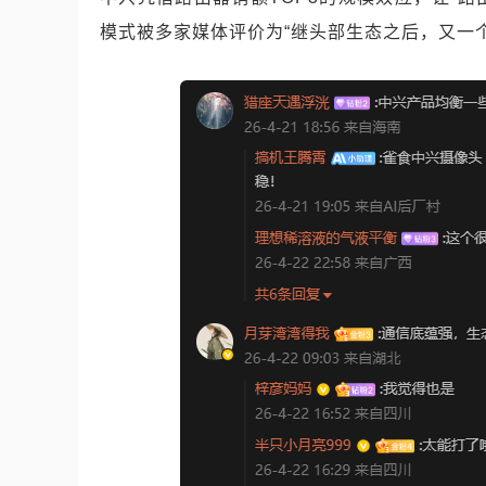
模式被多家媒体评价为“继头部生态之后，又一