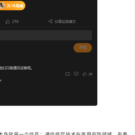
度本身就是一个信号：通信底层技术在家用安防领域，有着