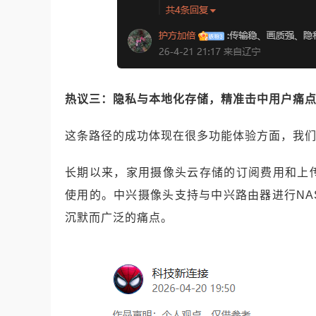
热议三：隐私与本地化存储，精准击中用户痛
这条路径的成功体现在很多功能体验方面，我
长期以来，家用摄像头云存储的订阅费用和上
使用的。中兴摄像头支持与中兴路由器进行N
沉默而广泛的痛点。