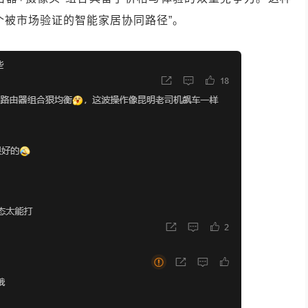
个被市场验证的智能家居协同路径”。