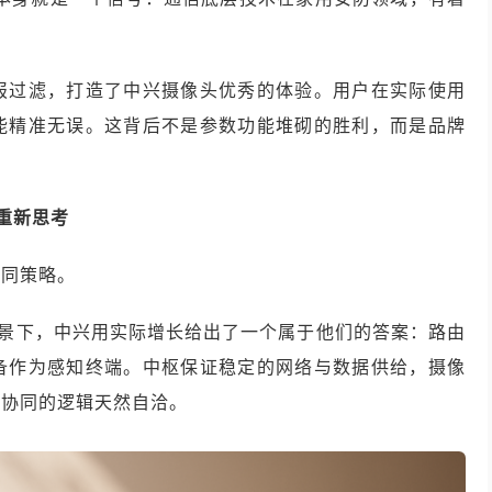
报过滤，打造了中兴摄像头优秀的体验。用户在实际使用
功能精准无误。这背后不是参数功能堆砌的胜利，而是品牌
重新思考
协同策略。
背景下，中兴用实际增长给出了一个属于他们的答案：路由
备作为感知终端。中枢保证稳定的网络与数据供给，摄像
层协同的逻辑天然自洽。