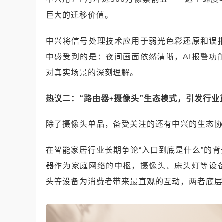
巨大的迁移价值。
中兴将信号处理技术应用于弱光色彩还原和误
中感受到的是：夜间画面依然清晰，AI报警
对真实场景的深刻理解。
热议二：“路由器+摄像头”生态模式，引发行业
除了摄像头单品，备受关注的还有中兴的生态
在智能家居行业长期争论“入口到底是什么”的
器作为家庭网络的中枢，摄像头、床头灯等设
头等设备为消费者带来最直观的互动，两者底