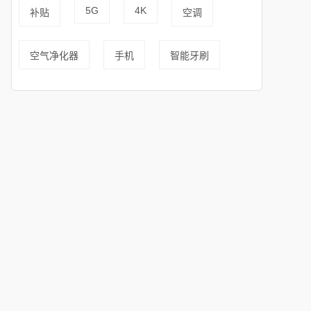
5G
4K
补贴
空调
空气净化器
手机
智能牙刷