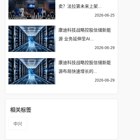
卖？法拉第未来上架...
2026-06-25
康迪科技战略控股信储新能
源 业务延伸至AI...
2026-06-29
康迪科技战略控股信储新能
源布局快速增长的...
2026-06-29
相关标签
中兴