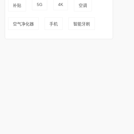
5G
4K
补贴
空调
空气净化器
手机
智能牙刷