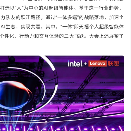
打造以“人”为中心的AI超级智能体。基于这一行业趋势，
能力队友的跃迁路径。通过“一体多端”的战略落地，加速个
AI生态，实现共赢。其中，“一体”即天禧个人超级智能体
已实现个性化、行动力和交互体验的三大飞跃。大会上还展望了