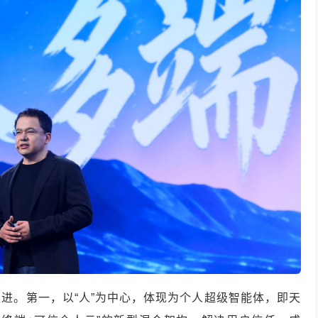
进。第一，以“人”为中心，体现为个人超级智能体，即天