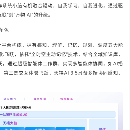
操作系统小脑有机融合驱动，自我学习，自我进化，通过驱
”到“万物 AI”的升级。
友角色
安全平台构成，拥有感知、理解、记忆、规划、调度五大能
个性化飞跃，依托“全时空主动记忆”技术，结合全域知识库，
跃，通过超级智能体工作群，实现多智能体协同，如AI播
应用；第三是交互体验飞跃，天禧AI 3.5具备多端协同感知，