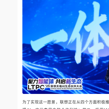
为了实现这一愿景，联想正在从四个方面积极推