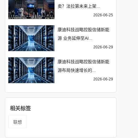
卖？法拉第未来上架...
2026-06-25
康迪科技战略控股信储新能
源 业务延伸至AI...
2026-06-29
康迪科技战略控股信储新能
源布局快速增长的...
2026-06-29
相关标签
联想