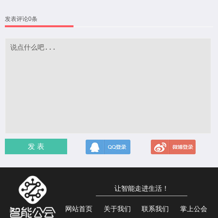
发表评论0条
发 表
让智能走进生活！
网站首页
关于我们
联系我们
掌上公会