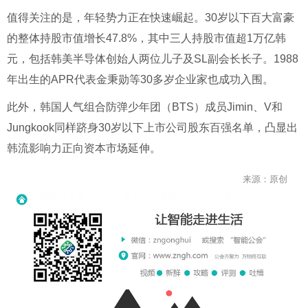
值得关注的是，年轻势力正在快速崛起。30岁以下百大富豪
的整体持股市值增长47.8%，其中三人持股市值超1万亿韩
元，包括韩美半导体创始人两位儿子及SL副会长长子。1988
年出生的APR代表金秉勋等30多岁企业家也成功入围。
此外，韩国人气组合防弹少年团（BTS）成员Jimin、V和
Jungkook同样跻身30岁以下上市公司股东百强名单，凸显出
韩流影响力正向资本市场延伸。
来源：原创