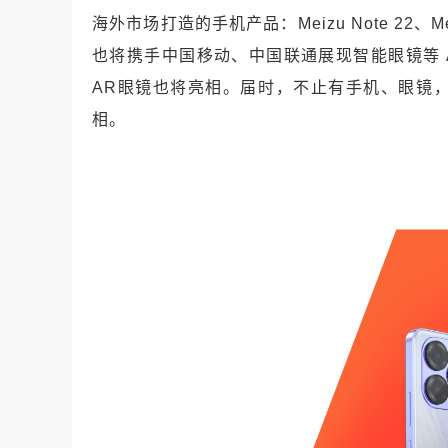
海外市场打造的手机产品：Meizu Note 22、Meizu
也将携手中国移动、中国联通展现智能眼镜等 
AR眼镜也将亮相。届时，不止有手机、眼镜
相。