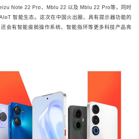
 Note 22 Pro、Mblu 22 以及 Mblu 22 Pro等，同时
AloT 智能生态。这次在中国火出圈、具有提示器功能的
，还会有智能座舱操作系统、智能指环等更多科技产品亮