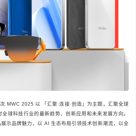
MWC 2025 以 「汇聚·连接·创造」为主题，汇聚全球
讨全球科技行业的最新趋势、创新应用和未来发展方向。
态产品展示品牌魅力，以 AI 生态布局引领技术创新潮流，以全