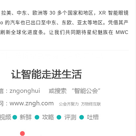
美、中东、欧洲等 30 多个国家和地区，XR 智能眼镜
Auto 的汽车也已出口至中东、东欧、亚太等地区。凭借其产
刷新全球化进度条。让我们共同期待星纪魅族在 MWC