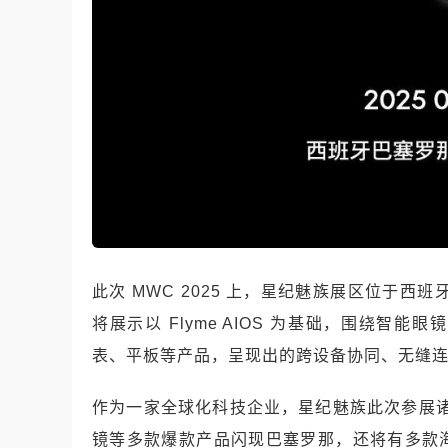
此次 MWC 2025 上，星纪魅族展区位于西班牙巴塞
将展示以 Flyme AIOS 为基础，围绕
表、平板等产品，呈现出的跨设备协同、无缝
作为一家全球化科技企业，星纪魅族此次参展诸多亮
镜等多款爆款产品闪现巴塞罗那，还将有多款海