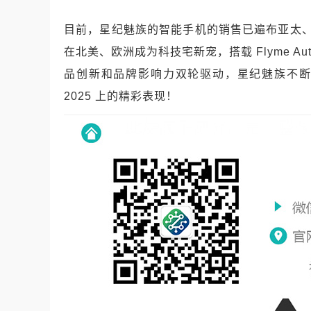
目前，星纪魅族的智能手机的销售已遍布亚太、拉
在北美、欧洲成为科技宅新宠，搭载 Flyme 
品创新和品牌影响力双轮驱动，星纪魅族不断
2025 上的精彩表现！