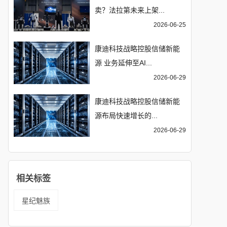
卖？法拉第未来上架...
2026-06-25
康迪科技战略控股信储新能
源 业务延伸至AI...
2026-06-29
康迪科技战略控股信储新能
源布局快速增长的...
2026-06-29
相关标签
星纪魅族