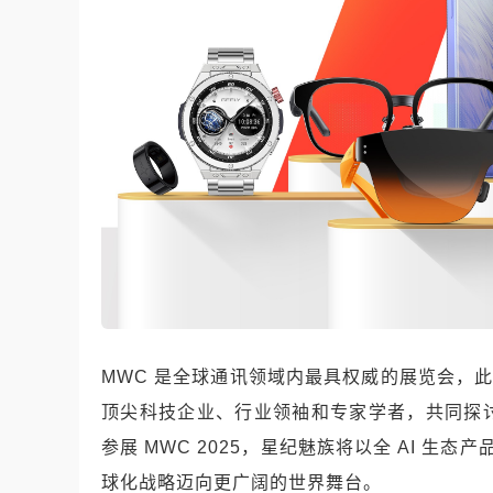
MWC 是全球通讯领域内最具权威的展览会，此次 
顶尖科技企业、行业领袖和专家学者，共同探
参展 MWC 2025，星纪魅族将以全 AI 生
球化战略迈向更广阔的世界舞台。