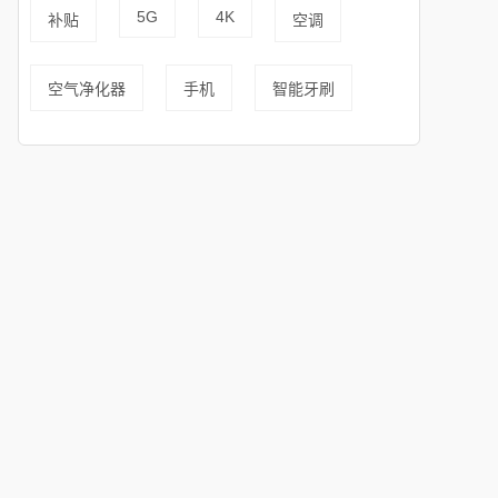
5G
4K
补贴
空调
空气净化器
手机
智能牙刷