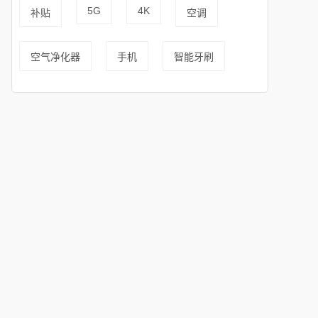
5G
4K
补贴
空调
空气净化器
手机
智能牙刷