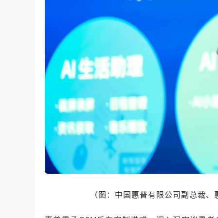
（图：中国惠普有限公司副总裁、