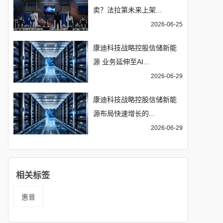
卖？法拉第未来上架...
2026-06-25
康迪科技战略控股信储新能
源 业务延伸至AI...
2026-06-29
康迪科技战略控股信储新能
源布局快速增长的...
2026-06-29
相关标签
惠普