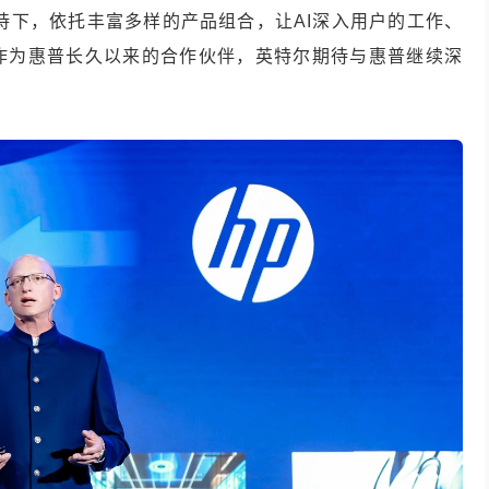
的加持下，依托丰富多样的产品组合，让AI深入用户的工作、
作为惠普长久以来的合作伙伴，英特尔期待与惠普继续深