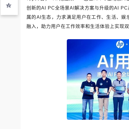
创新的AI PC全场景AI解决方案与升级的AI
属的AI生态，力求满足用户在工作、生活、娱
融入，助力用户在工作效率和生活体验上实现