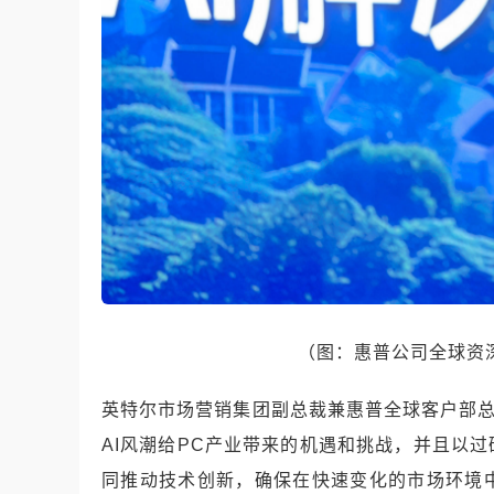
（图：惠普公司全球资
英特尔市场营销集团副总裁兼惠普全球客户部总
AI风潮给PC产业带来的机遇和挑战，并且以
同推动技术创新，确保在快速变化的市场环境