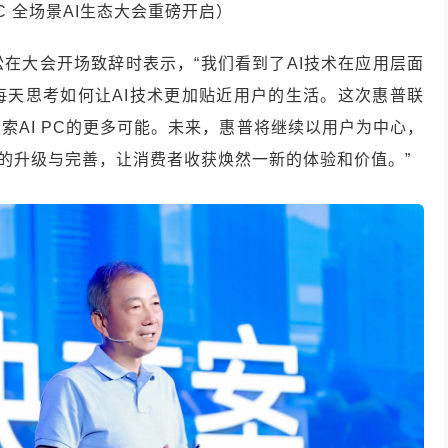
PC 全场景AI生态大会重磅开启）
在大会开场致辞时表示，“我们看到了AI技术在应用层面
每天思考如何让AI技术更加贴近用户的生活。这次惠普联
索AI PC的更多可能。未来，惠普将继续以用户为中心，
方案的升级与完善，让消费者收获焕然一新的体验和价值。”