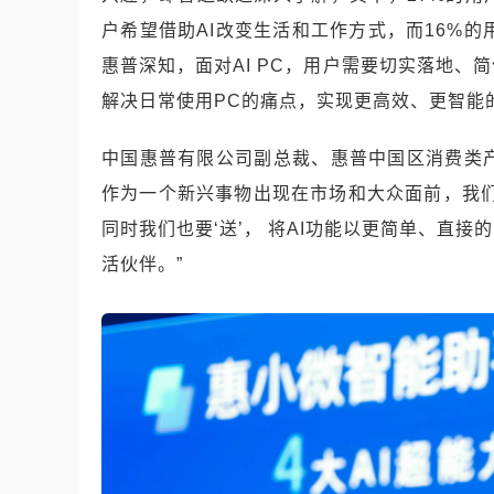
户希望借助AI改变生活和工作方式，而16%的
惠普深知，面对AI PC，用户需要切实落地、
解决日常使用PC的痛点，实现更高效、更智能
中国惠普有限公司副总裁、惠普中国区消费类产
作为一个新兴事物出现在市场和大众面前，我们既
同时我们也要‘送’， 将AI功能以更简单、直
活伙伴。”