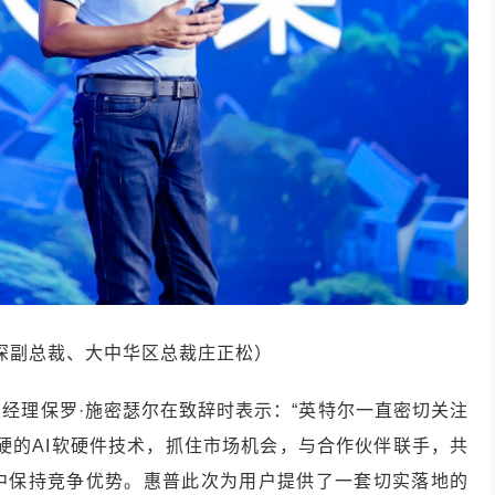
深副总裁、大中华区总裁庄正松）
经理保罗·施密瑟尔在致辞时表示：“英特尔一直密切关注
过硬的AI软硬件技术，抓住市场机会，与合作伙伴联手，共
中保持竞争优势。惠普此次为用户提供了一套切实落地的