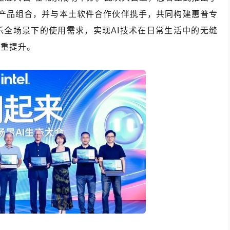
 PC产品组合，并与本土软件合作伙伴携手，共同构建惠普专
乐全场景下的使用需求，实现AI技术在日常生活中的无缝
双重提升。