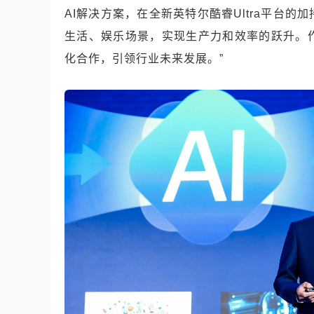
AI解决方案，在全新英特尔酷睿Ultra平台
生活、娱乐场景，实现生产力和效率的跃升。
化合作，引领行业未来发展。”