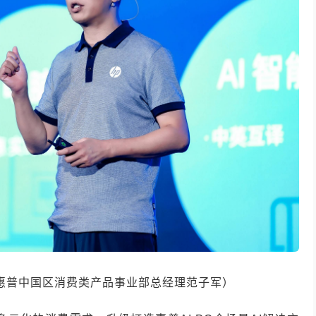
惠普中国区消费类产品事业部总经理范子军）