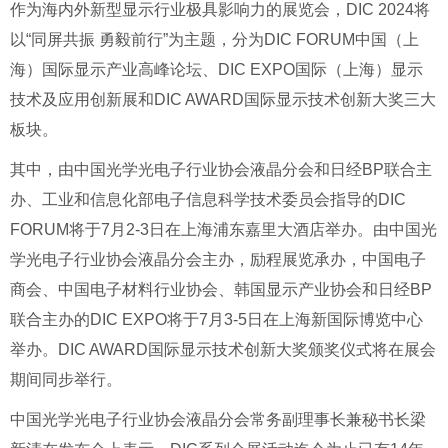
作为海内外新型显示行业极具影响力的展览会，DIC 2024将
以“同屏共振 勇毅前行”为主题，分为DIC FORUM中国（上
海）国际显示产业高峰论坛、DIC EXPO国际（上海）显示
技术及应用创新展和DIC AWARD国际显示技术创新大奖三大
板块。
其中，由中国光学光电子行业协会液晶分会和日经BP联合主
办、工业和信息化部电子信息科学技术委员会指导的DIC
FORUM将于7月2-3日在上海浦东嘉里大酒店举办。由中国光
学光电子行业协会液晶分会主办，励程展览承办，中国电子
商会、中国电子材料行业协会、韩国显示产业协会和日经BP
联合主办的DIC EXPO将于7月3-5日在上海新国际博览中心
举办。DIC AWARD国际显示技术创新大奖颁奖仪式将在展会
期间同步举行。
中国光学光电子行业协会液晶分会常务副理事长兼秘书长梁