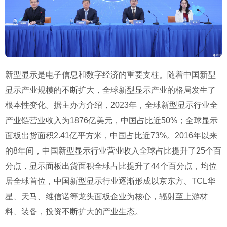
新型显示是电子信息和数字经济的重要支柱。随着中国新型
显示产业规模的不断扩大，全球新型显示产业的格局发生了
根本性变化。据主办方介绍，2023年，全球新型显示行业全
产业链营业收入为1876亿美元，中国占比近50%；全球显示
面板出货面积2.41亿平方米，中国占比近73%。2016年以来
的8年间，中国新型显示行业营业收入全球占比提升了25个百
分点，显示面板出货面积全球占比提升了44个百分点，均位
居全球首位，中国新型显示行业逐渐形成以京东方、TCL华
星、天马、维信诺等龙头面板企业为核心，辐射至上游材
料、装备，投资不断扩大的产业生态。