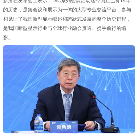
新清在发布会上表示，DIC系列会展活动迄今为止已有14年
的历史，是集会议和展示为一体的大型专业交流平台，参与
和见证了我国新型显示崛起和跨跃式发展的整个历史进程，
是我国新型显示行业与全球行业融会贯通、携手前行的缩
影。