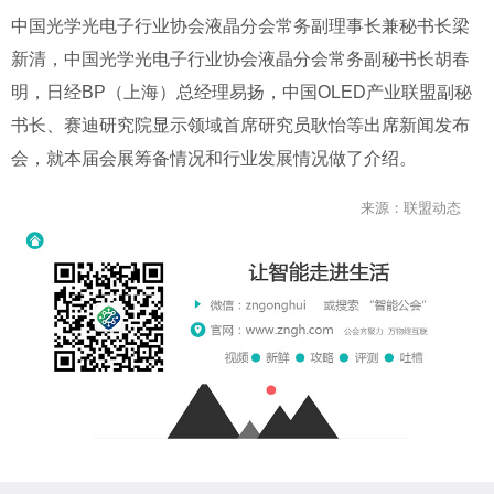
中国光学光电子行业协会液晶分会常务副理事长兼秘书长梁
新清，中国光学光电子行业协会液晶分会常务副秘书长胡春
明，日经BP（上海）总经理易扬，中国OLED产业联盟副秘
书长、赛迪研究院显示领域首席研究员耿怡等出席新闻发布
会，就本届会展筹备情况和行业发展情况做了介绍。
来源：联盟动态