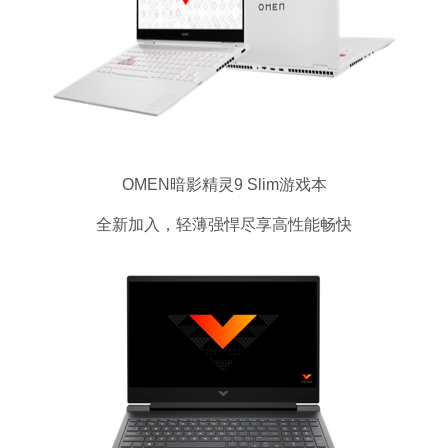
OMEN暗影精灵9 Slim游戏本
全新加入，轻薄强悍尽享高性能畅快