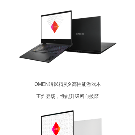
OMEN暗影精灵9 高性能游戏本
王炸登场，性能升级所向披靡