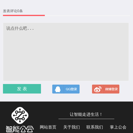
发表评论0条
发 表
让智能走进生活！
网站首页
关于我们
联系我们
掌上公会