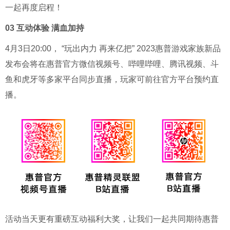
一起再度启程！
03 互动体验 满血加持
4月3日20:00， “玩出内力 再来亿把” 2023惠普游戏家族新品
发布会将在惠普官方微信视频号、哔哩哔哩、腾讯视频、斗
鱼和虎牙等多家平台同步直播，玩家可前往官方平台预约直
播。
活动当天更有重磅互动福利大奖，让我们一起共同期待惠普