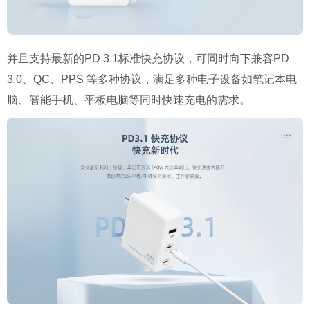
并且支持最新的PD 3.1标准快充协议，可同时向下兼容PD
3.0、QC、PPS 等多种协议，满足多种电子设备如笔记本电
脑、智能手机、平板电脑等同时快速充电的需求。