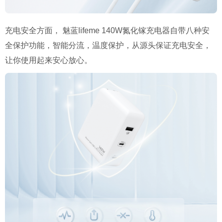
充电安全方面， 魅蓝lifeme 140W氮化镓充电器自带八种安
全保护功能，智能分流，温度保护，从源头保证充电安全，
让你使用起来安心放心。