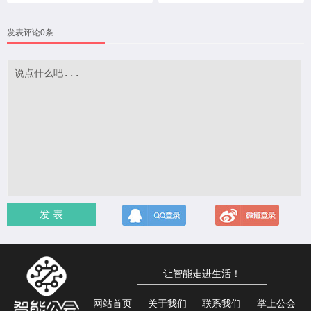
发表评论0条
发 表
让智能走进生活！
网站首页
关于我们
联系我们
掌上公会