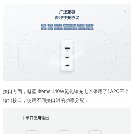
接口方面，魅蓝 lifeme 140W氮化镓充电器采用了1A2C三个
输出接口，使用不同接口时的功率分配：