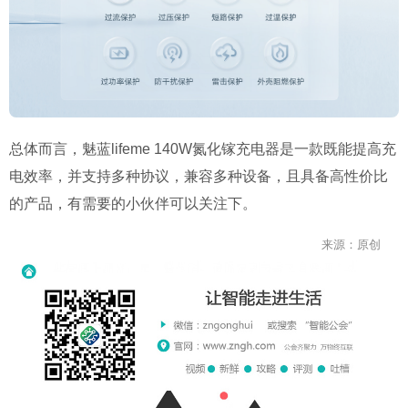
总体而言，魅蓝lifeme 140W氮化镓充电器是一款既能提高充
电效率，并支持多种协议，兼容多种设备，且具备高性价比
的产品，有需要的小伙伴可以关注下。
来源：原创