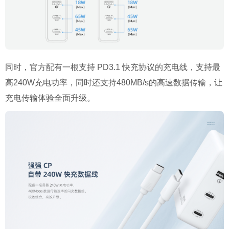
同时，官方配有一根支持 PD3.1 快充协议的充电线，支持最
高240W充电功率，同时还支持480MB/s的高速数据传输，让
充电传输体验全面升级。