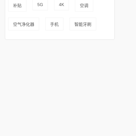
5G
4K
补贴
空调
空气净化器
手机
智能牙刷