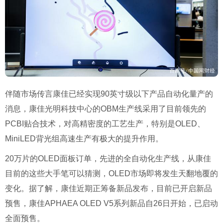
伴随市场传言康佳已经实现90英寸级以下产品自动化量产的
消息，康佳光明科技中心的OBM生产线采用了目前领先的
PCBI贴合技术，对高精密度的工艺生产，特别是OLED、
MiniLED背光组高速生产有极大的提升作用。
20万片的OLED面板订单，先进的全自动化生产线，从康佳
目前的这些大手笔可以猜测，OLED市场即将发生天翻地覆的
变化。据了解，康佳近期正筹备新品发布，目前已开启新品
预售，康佳APHAEA OLED V5系列新品自26日开始，已启动
全面预售。