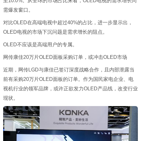
至10.0%。从全球的市场占比来看，OLED电视的需求增长尚
需爆发窗口。
对比OLED在高端电视中超过40%的占比，进一步显示出，
OLED电视的市场下沉问题是需求增长的阻点。
OLED不应该是高端用户的专属。
网传康佳20万片OLED面板采购订单，或冲击OLED市场
近期，网传LGD与康佳已签订深度战略合作，且内部泄露当
前有采购20万片OLED面板的订单。作为国民家电企业、电
视机行业的领军品牌，或许正欲发力OLED产品线，改变行业
现状。