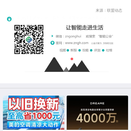
来源：联盟动态