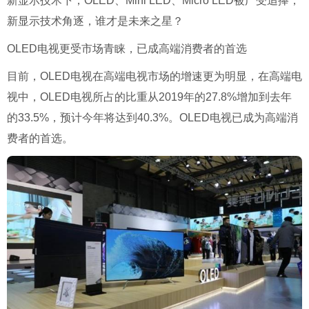
新显示技术下，OLED、Mini LED、Micro LED被广受追捧，
新显示技术角逐，谁才是未来之星？
OLED电视更受市场青睐，已成高端消费者的首选
目前，OLED电视在高端电视市场的增速更为明显，在高端电
视中，OLED电视所占的比重从2019年的27.8%增加到去年
的33.5%，预计今年将达到40.3%。OLED电视已成为高端消
费者的首选。