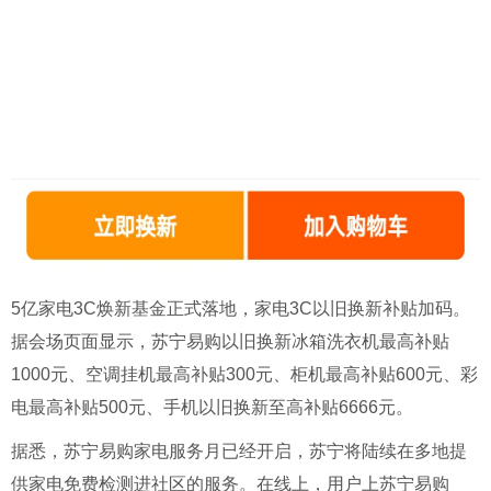
5亿家电3C焕新基金正式落地，家电3C以旧换新补贴加码。
据会场页面显示，苏宁易购以旧换新冰箱洗衣机最高补贴
1000元、空调挂机最高补贴300元、柜机最高补贴600元、彩
电最高补贴500元、手机以旧换新至高补贴6666元。
据悉，苏宁易购家电服务月已经开启，苏宁将陆续在多地提
供家电免费检测进社区的服务。在线上，用户上苏宁易购