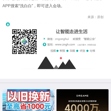
APP搜索“洗白白”，即可进入会场。
来源：原创