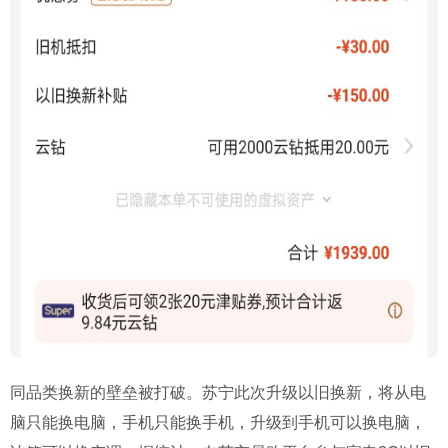
同品类换新的壁垒被打破。苏宁此次升级以旧换新，将从电
脑只能换电脑，手机只能换手机，升级到手机可以换电脑，